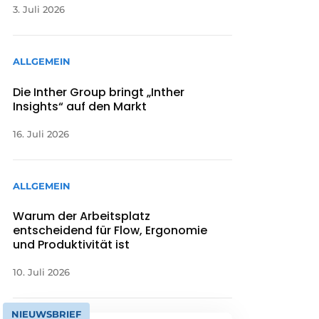
3. Juli 2026
ALLGEMEIN
Die Inther Group bringt „Inther
Insights“ auf den Markt
16. Juli 2026
ALLGEMEIN
Warum der Arbeitsplatz
entscheidend für Flow, Ergonomie
und Produktivität ist
10. Juli 2026
NIEUWSBRIEF