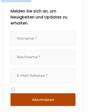
Melden Sie sich an, um
Neuigkeiten und Updates zu
erhalten.
Abonnieren