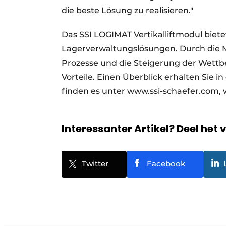
die beste Lösung zu realisieren."
Das SSI LOGIMAT Vertikalliftmodul bietet
Lagerverwaltungslösungen. Durch die M
Prozesse und die Steigerung der Wettb
Vorteile. Einen Überblick erhalten Sie in
finden es unter www.ssi-schaefer.com,
Interessanter Artikel? Deel het 
Twitter
Facebook