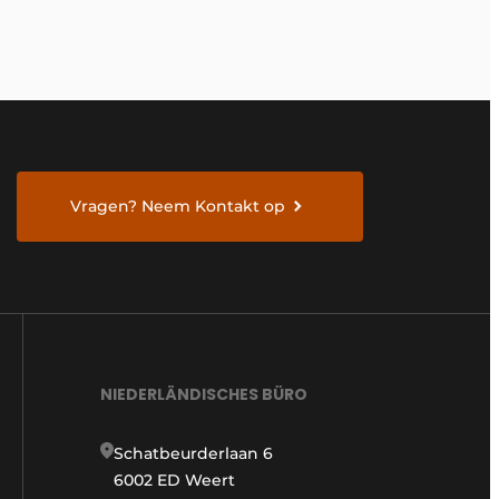
Vragen? Neem Kontakt op
NIEDERLÄNDISCHES BÜRO
Schatbeurderlaan 6
6002 ED Weert