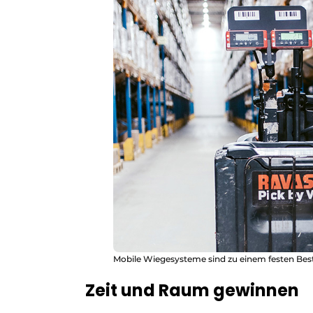
Mobile Wiegesysteme sind zu einem festen Besta
Zeit und Raum gewinnen