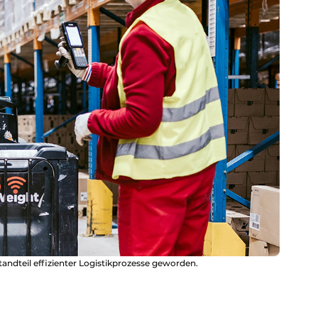
ndteil effizienter Logistikprozesse geworden.