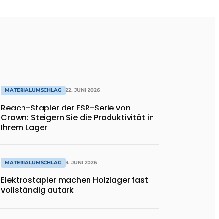
MATERIALUMSCHLAG
22. JUNI 2026
Reach-Stapler der ESR-Serie von
Crown: Steigern Sie die Produktivität in
Ihrem Lager
MATERIALUMSCHLAG
9. JUNI 2026
Elektrostapler machen Holzlager fast
vollständig autark