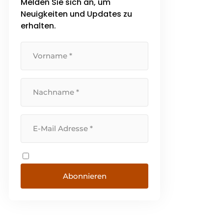
Melden Sie sich an, um
Neuigkeiten und Updates zu
erhalten.
Abonnieren