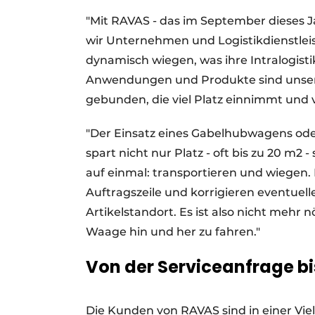
"Mit RAVAS - das im September dieses Ja
wir Unternehmen und Logistikdienstlei
dynamisch wiegen, was ihre Intralogisti
Anwendungen und Produkte sind unser
gebunden, die viel Platz einnimmt und 
"Der Einsatz eines Gabelhubwagens od
spart nicht nur Platz - oft bis zu 20 m2
auf einmal: transportieren und wiegen. 
Auftragszeile und korrigieren eventuell
Artikelstandort. Es ist also nicht mehr 
Waage hin und her zu fahren."
Von der Serviceanfrage bis
Die Kunden von RAVAS sind in einer Viel