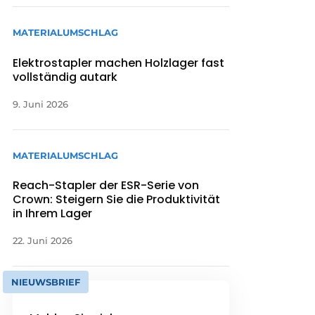
MATERIALUMSCHLAG
Elektrostapler machen Holzlager fast
vollständig autark
9. Juni 2026
MATERIALUMSCHLAG
Reach-Stapler der ESR-Serie von
Crown: Steigern Sie die Produktivität
in Ihrem Lager
22. Juni 2026
NIEUWSBRIEF