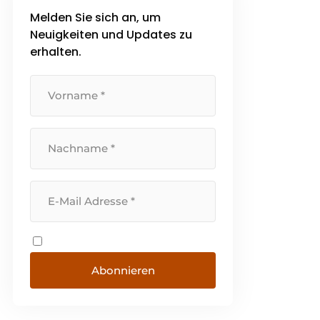
Melden Sie sich an, um
Neuigkeiten und Updates zu
erhalten.
Abonnieren