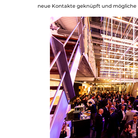
neue Kontakte geknüpft und mögliche 