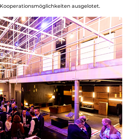
Kooperationsmöglichkeiten ausgelotet.