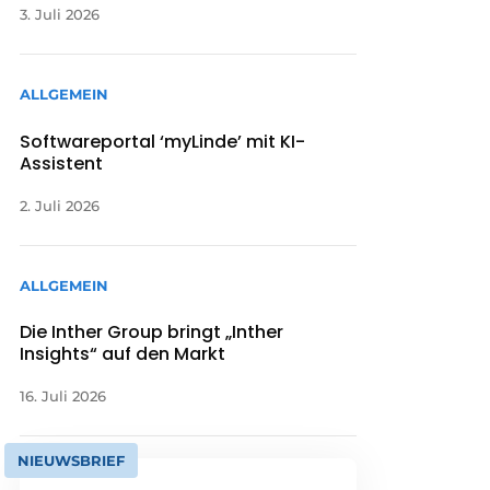
3. Juli 2026
ALLGEMEIN
Softwareportal ‘myLinde’ mit KI-
Assistent
2. Juli 2026
ALLGEMEIN
Die Inther Group bringt „Inther
Insights“ auf den Markt
16. Juli 2026
NIEUWSBRIEF