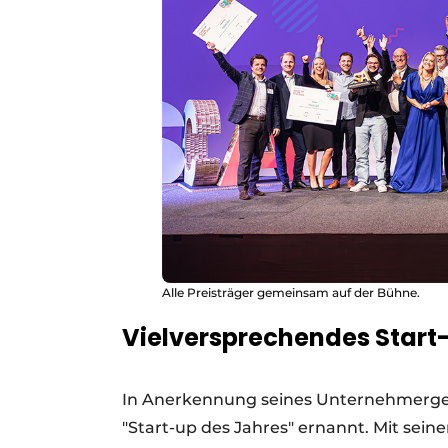
Alle Preisträger gemeinsam auf der Bühne.
Vielversprechendes Start
In Anerkennung seines Unternehmergei
"Start-up des Jahres" ernannt. Mit sei