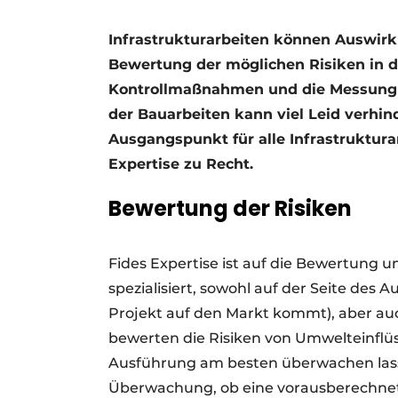
Infrastrukturarbeiten können Auswir
Bewertung der möglichen Risiken in d
Kontrollmaßnahmen und die Messung
der Bauarbeiten kann viel Leid verhind
Ausgangspunkt für alle Infrastruktura
Expertise zu Recht.
Bewertung der Risiken
Fides Expertise ist auf die Bewertung u
spezialisiert, sowohl auf der Seite des
Projekt auf den Markt kommt), aber au
bewerten die Risiken von Umwelteinflüs
Ausführung am besten überwachen lasse
Überwachung, ob eine vorausberechnet