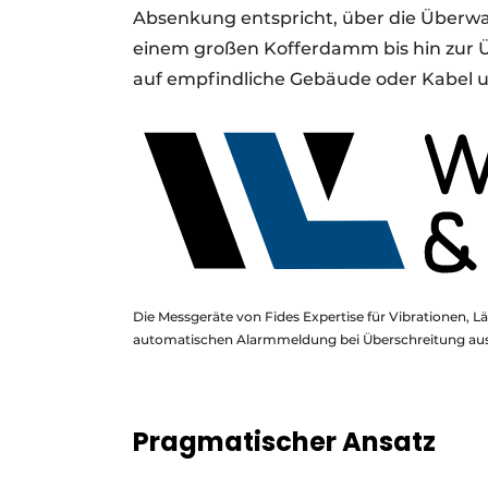
Absenkung entspricht, über die Über
einem großen Kofferdamm bis hin zur Ü
auf empfindliche Gebäude oder Kabel 
Die Messgeräte von Fides Expertise für Vibrationen,
automatischen Alarmmeldung bei Überschreitung aus
Pragmatischer Ansatz