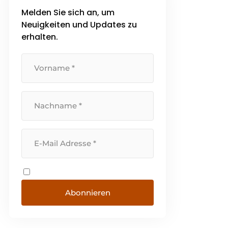
Melden Sie sich an, um
Neuigkeiten und Updates zu
erhalten.
Abonnieren