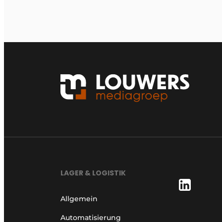
LAGER & LOGISTIK
Allgemein
Automatisierung