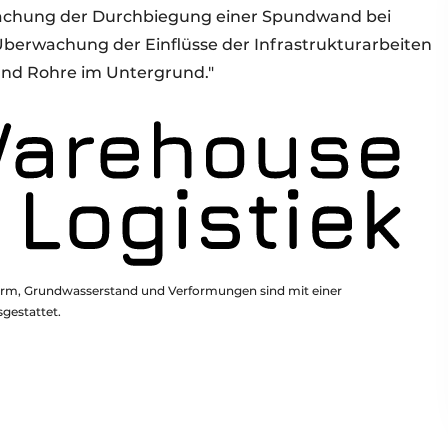
wachung der Durchbiegung einer Spundwand bei
berwachung der Einflüsse der Infrastrukturarbeiten
und Rohre im Untergrund."
 Lärm, Grundwasserstand und Verformungen sind mit einer
gestattet.