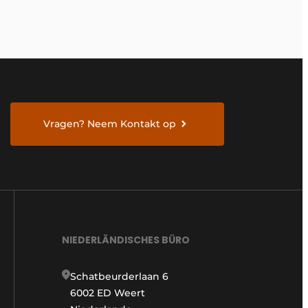
Vragen? Neem Kontakt op
NIEDERLÄNDISCHES BÜRO
Schatbeurderlaan 6
6002 ED Weert