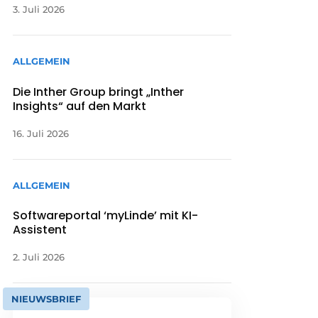
3. Juli 2026
ALLGEMEIN
Die Inther Group bringt „Inther
Insights“ auf den Markt
16. Juli 2026
ALLGEMEIN
Softwareportal ‘myLinde’ mit KI-
Assistent
2. Juli 2026
NIEUWSBRIEF