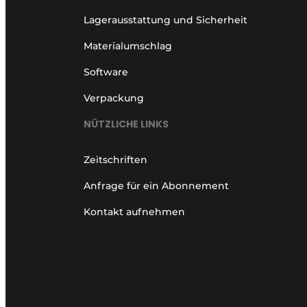
Lagerausstattung und Sicherheit
Materialumschlag
Software
Verpackung
NÜTZLICHE LINKS
Zeitschriften
Anfrage für ein Abonnement
Kontakt aufnehmen