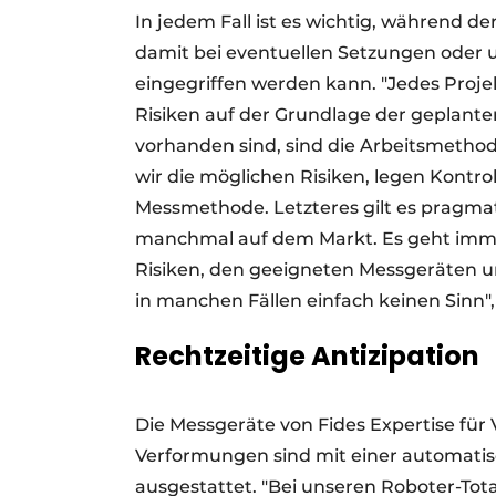
In jedem Fall ist es wichtig, während 
damit bei eventuellen Setzungen oder 
eingegriffen werden kann. "Jedes Projekt
Risiken auf der Grundlage der geplante
vorhanden sind, sind die Arbeitsmethode
wir die möglichen Risiken, legen Kontr
Messmethode. Letzteres gilt es pragma
manchmal auf dem Markt. Es geht imm
Risiken, den geeigneten Messgeräten 
in manchen Fällen einfach keinen Sinn"
Rechtzeitige Antizipation
Die Messgeräte von Fides Expertise für
Verformungen sind mit einer automati
ausgestattet. "Bei unseren Roboter-To