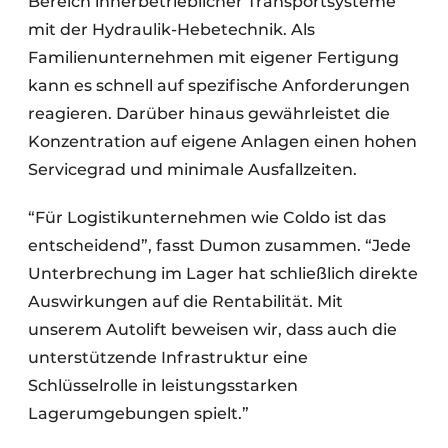
Bereich innerbetrieblicher Transportsysteme
mit der Hydraulik-Hebetechnik. Als
Familienunternehmen mit eigener Fertigung
kann es schnell auf spezifische Anforderungen
reagieren. Darüber hinaus gewährleistet die
Konzentration auf eigene Anlagen einen hohen
Servicegrad und minimale Ausfallzeiten.
“Für Logistikunternehmen wie Coldo ist das
entscheidend”, fasst Dumon zusammen. “Jede
Unterbrechung im Lager hat schließlich direkte
Auswirkungen auf die Rentabilität. Mit
unserem Autolift beweisen wir, dass auch die
unterstützende Infrastruktur eine
Schlüsselrolle in leistungsstarken
Lagerumgebungen spielt.”