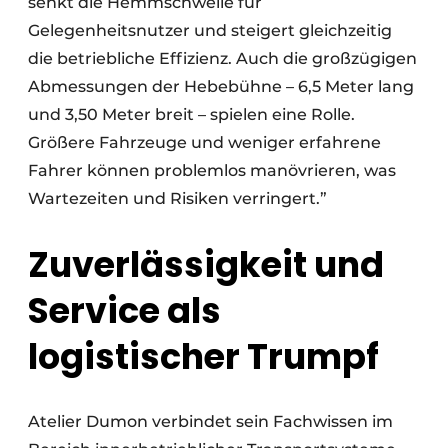
senkt die Hemmschwelle für
Gelegenheitsnutzer und steigert gleichzeitig
die betriebliche Effizienz. Auch die großzügigen
Abmessungen der Hebebühne – 6,5 Meter lang
und 3,50 Meter breit – spielen eine Rolle.
Größere Fahrzeuge und weniger erfahrene
Fahrer können problemlos manövrieren, was
Wartezeiten und Risiken verringert.”
Zuverlässigkeit und
Service als
logistischer Trumpf
Atelier Dumon verbindet sein Fachwissen im