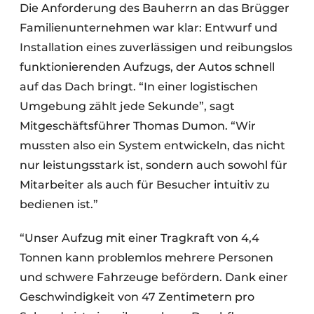
Die Anforderung des Bauherrn an das Brügger
Familienunternehmen war klar: Entwurf und
Installation eines zuverlässigen und reibungslos
funktionierenden Aufzugs, der Autos schnell
auf das Dach bringt. “In einer logistischen
Umgebung zählt jede Sekunde”, sagt
Mitgeschäftsführer Thomas Dumon. “Wir
mussten also ein System entwickeln, das nicht
nur leistungsstark ist, sondern auch sowohl für
Mitarbeiter als auch für Besucher intuitiv zu
bedienen ist.”
“Unser Aufzug mit einer Tragkraft von 4,4
Tonnen kann problemlos mehrere Personen
und schwere Fahrzeuge befördern. Dank einer
Geschwindigkeit von 47 Zentimetern pro