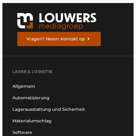
Vragen? Neem Kontakt op
LAGER & LOGISTIK
Allgemein
Automatisierung
Lagerausstattung und Sicherheit
Materialumschlag
Software