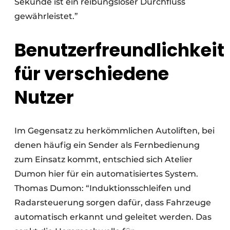
Sekunde ist ein reibungsloser Durchfluss
gewährleistet.”
Benutzerfreundlichkeit
für verschiedene
Nutzer
Im Gegensatz zu herkömmlichen Autoliften, bei
denen häufig ein Sender als Fernbedienung
zum Einsatz kommt, entschied sich Atelier
Dumon hier für ein automatisiertes System.
Thomas Dumon: “Induktionsschleifen und
Radarsteuerung sorgen dafür, dass Fahrzeuge
automatisch erkannt und geleitet werden. Das