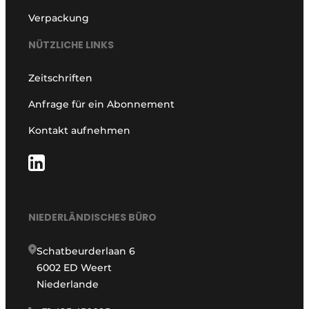
Verpackung
NÜTZLICHE LINKS
Zeitschriften
Anfrage für ein Abonnement
Kontakt aufnehmen
NIEDERLÄNDISCHES BÜRO
Schatbeurderlaan 6
6002 ED Weert
Niederlande