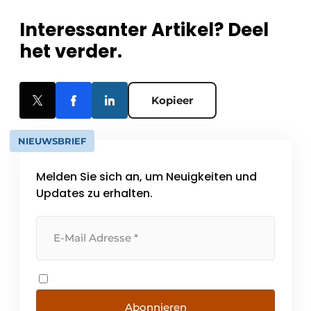
Interessanter Artikel? Deel
het verder.
Kopieer
NIEUWSBRIEF
Melden Sie sich an, um Neuigkeiten und
Updates zu erhalten.
Abonnieren