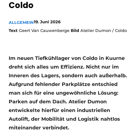
Coldo
19. Juni 2026
ALLGEMEIN
Text
Geert Van Cauwenberge
Bild
Atelier Dumon / Coldo
Im neuen Tiefkühllager von Coldo in Kuurne
dreht sich alles um Effizienz. Nicht nur im
Inneren des Lagers, sondern auch außerhalb.
Aufgrund fehlender Parkplätze entschied
man sich für eine ungewöhnliche Lösung:
Parken auf dem Dach. Atelier Dumon
entwickelte hierfür einen industriellen
Autolift, der Mobilität und Logistik nahtlos
miteinander verbindet.