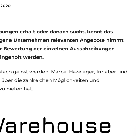
 2020
ibungen erhält oder danach sucht, kennt das
 eigene Unternehmen relevanten Angebote nimmt
er Bewertung der einzelnen Ausschreibungen
eingeholt werden.
fach gelöst werden. Marcel Hazeleger, Inhaber und
 über die zahlreichen Möglichkeiten und
u bieten hat.