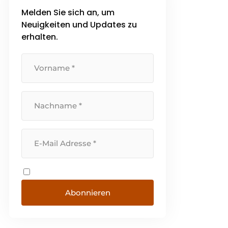
Melden Sie sich an, um
Neuigkeiten und Updates zu
erhalten.
Abonnieren