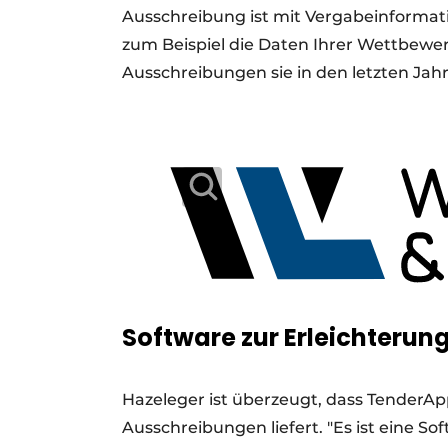
Ausschreibung ist mit Vergabeinformat
zum Beispiel die Daten Ihrer Wettbewe
Ausschreibungen sie in den letzten Ja
Software zur Erleichterun
Hazeleger ist überzeugt, dass TenderAp
Ausschreibungen liefert. "Es ist eine Sof