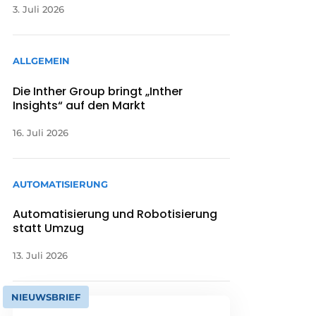
3. Juli 2026
ALLGEMEIN
Die Inther Group bringt „Inther
Insights“ auf den Markt
16. Juli 2026
AUTOMATISIERUNG
Automatisierung und Robotisierung
statt Umzug
13. Juli 2026
NIEUWSBRIEF