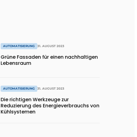
AUTOMATISIERUNG
31. AUGUST 2023
Grüne Fassaden für einen nachhaltigen
Lebensraum
AUTOMATISIERUNG
31. AUGUST 2023
Die richtigen Werkzeuge zur
Reduzierung des Energieverbrauchs von
Kühlsystemen