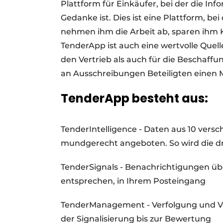
Plattform für Einkäufer, bei der die In
Gedanke ist. Dies ist eine Plattform, b
nehmen ihm die Arbeit ab, sparen ihm 
TenderApp ist auch eine wertvolle Quel
den Vertrieb als auch für die Beschaff
an Ausschreibungen Beteiligten einen 
TenderApp besteht aus:
TenderIntelligence - Daten aus 10 ver
mundgerecht angeboten. So wird die dr
TenderSignals - Benachrichtigungen üb
entsprechen, in Ihrem Posteingang
TenderManagement - Verfolgung und Ve
der Signalisierung bis zur Bewertung