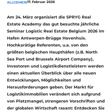
17. Februar 2026
ALLGEMEIN
Am 24. März organisiert die SPRYG Real
Estate Academy das gut besuchte jährliche
Seminar Logistic Real Estate Belgium 2026 im
Hafen Antwerpen-Brügge Havenhuis.
Hochkarätige Referenten, u.a. von den
größten belgischen Haupthäfen (z.B. North
Sea Port und Brussels Airport Company),
Investoren und Logistikdienstleistern werden
einen aktuellen Überblick über alle neuen
Entwicklungen, Möglichkeiten und
Herausforderungen geben. Der Markt für
Logistikimmobilien verändert sich aufgrund
von Platzmangel, strengeren Vorschriften und
der globalen Wirtschaft rasant: Entdecken Sie