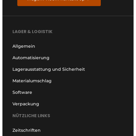
LAGER & LOGISTIK
Allgemein
Automatisierung
Lagerausstattung und Sicherheit
Materialumschlag
Software
Verpackung
NÜTZLICHE LINKS
Zeitschriften