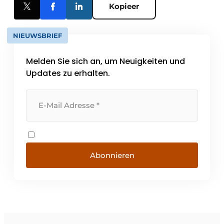
Kopieer
NIEUWSBRIEF
Melden Sie sich an, um Neuigkeiten und
Updates zu erhalten.
Abonnieren