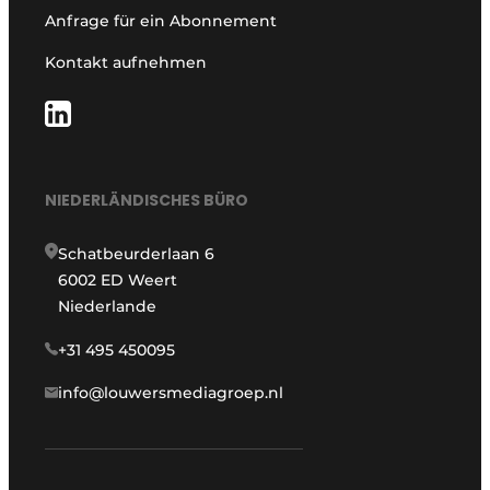
Anfrage für ein Abonnement
Kontakt aufnehmen
NIEDERLÄNDISCHES BÜRO
Schatbeurderlaan 6
6002 ED Weert
Niederlande
+31 495 450095
info@louwersmediagroep.nl