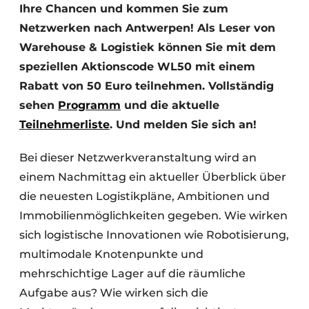
Ihre Chancen und kommen Sie zum
Netzwerken nach Antwerpen! Als Leser von
Warehouse & Logistiek können Sie mit dem
speziellen Aktionscode WL50 mit einem
Rabatt von 50 Euro teilnehmen. Vollständig
sehen
Programm
und die aktuelle
Teilnehmerliste
. Und melden Sie sich an!
Bei dieser Netzwerkveranstaltung wird an
einem Nachmittag ein aktueller Überblick über
die neuesten Logistikpläne, Ambitionen und
Immobilienmöglichkeiten gegeben. Wie wirken
sich logistische Innovationen wie Robotisierung,
multimodale Knotenpunkte und
mehrschichtige Lager auf die räumliche
Aufgabe aus? Wie wirken sich die