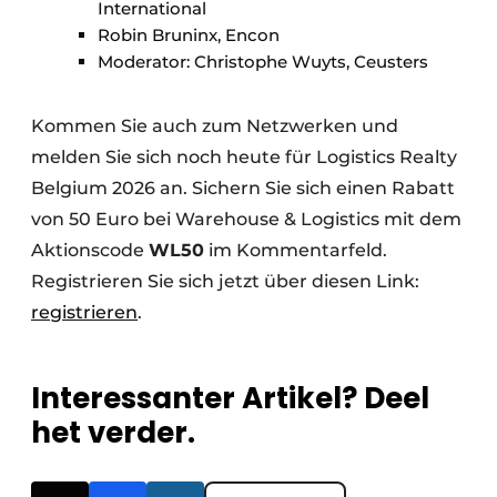
International
Robin Bruninx, Encon
Moderator: Christophe Wuyts, Ceusters
Kommen Sie auch zum Netzwerken und
melden Sie sich noch heute für Logistics Realty
Belgium 2026 an. Sichern Sie sich einen Rabatt
von 50 Euro bei Warehouse & Logistics mit dem
Aktionscode
WL50
im Kommentarfeld.
Registrieren Sie sich jetzt über diesen Link:
registrieren
.
Interessanter Artikel? Deel
het verder.