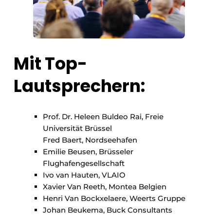
Mit Top-
Lautsprechern:
Prof. Dr. Heleen Buldeo Rai, Freie
Universität Brüssel
Fred Baert, Nordseehafen
Emilie Beusen, Brüsseler
Flughafengesellschaft
Ivo van Hauten, VLAIO
Xavier Van Reeth, Montea Belgien
Henri Van Bockxelaere, Weerts Gruppe
Johan Beukema, Buck Consultants