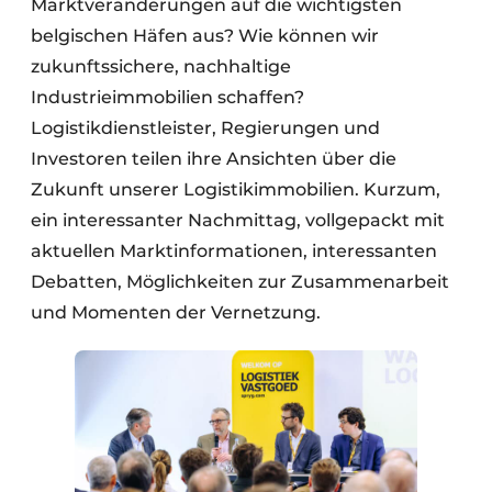
Marktveränderungen auf die wichtigsten
belgischen Häfen aus? Wie können wir
zukunftssichere, nachhaltige
Industrieimmobilien schaffen?
Logistikdienstleister, Regierungen und
Investoren teilen ihre Ansichten über die
Zukunft unserer Logistikimmobilien. Kurzum,
ein interessanter Nachmittag, vollgepackt mit
aktuellen Marktinformationen, interessanten
Debatten, Möglichkeiten zur Zusammenarbeit
und Momenten der Vernetzung.