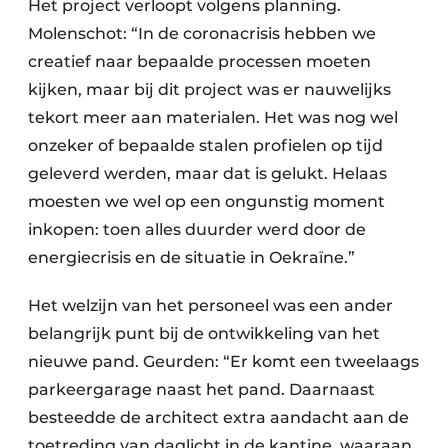
Het project verloopt volgens planning.
Molenschot: “In de coronacrisis hebben we
creatief naar bepaalde processen moeten
kijken, maar bij dit project was er nauwelijks
tekort meer aan materialen. Het was nog wel
onzeker of bepaalde stalen profielen op tijd
geleverd werden, maar dat is gelukt. Helaas
moesten we wel op een ongunstig moment
inkopen: toen alles duurder werd door de
energiecrisis en de situatie in Oekraïne.”
Het welzijn van het personeel was een ander
belangrijk punt bij de ontwikkeling van het
nieuwe pand. Geurden: “Er komt een tweelaags
parkeergarage naast het pand. Daarnaast
besteedde de architect extra aandacht aan de
toetreding van daglicht in de kantine, waaraan