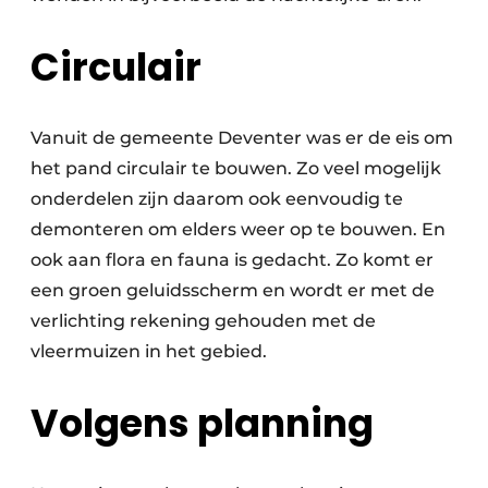
Circulair
Vanuit de gemeente Deventer was er de eis om
het pand circulair te bouwen. Zo veel mogelijk
onderdelen zijn daarom ook eenvoudig te
demonteren om elders weer op te bouwen. En
ook aan flora en fauna is gedacht. Zo komt er
een groen geluidsscherm en wordt er met de
verlichting rekening gehouden met de
vleermuizen in het gebied.
Volgens planning