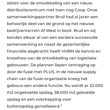
sloten voor de ontwikkeling van een nieuw
distributiecentrum met toen nog Coop. Onze
samenwerkingspartner Bruil had al jaren een
behoorlijk deel van de grond op het nieuwe
bedrijventerrein A1 West in bezit. Bruil en wij
kenden elkaar al van een eerdere succesvolle
samenwerking en naast de gezamenlijke
financiële slagkracht heeft HVBM de kennis en
knowhow van de ontwikkeling van logistieke
gebouwen. De plannen liepen vertraging op
door de fusie met PLUS. In de nieuwe supply
chain van de fusie-organisatie kreeg het
gebouw een andere functie. Nu wordt er 22.000
m2 ongekoelde opslag, 38.000 m2 gekoelde
opslag en een overkapping voor
buitenopslag gerealiseerd.”