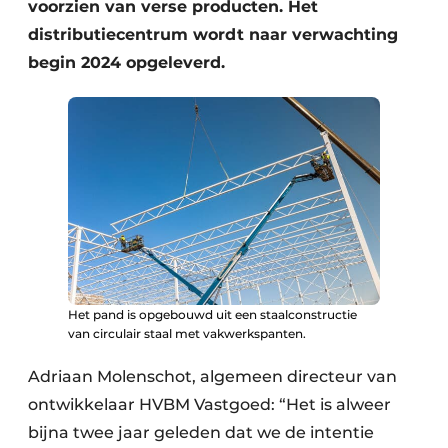
voorzien van verse producten. Het
distributiecentrum wordt naar verwachting
begin 2024 opgeleverd.
Het pand is opgebouwd uit een staalconstructie
van circulair staal met vakwerkspanten.
Adriaan Molenschot, algemeen directeur van
ontwikkelaar HVBM Vastgoed: “Het is alweer
bijna twee jaar geleden dat we de intentie