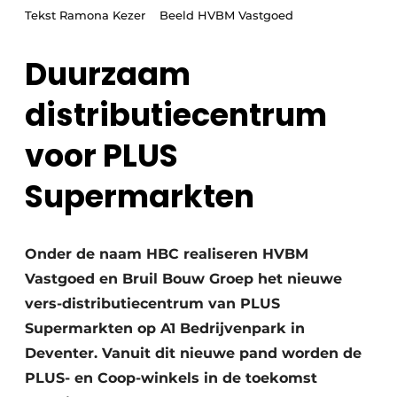
Tekst Ramona Kezer Beeld HVBM Vastgoed
Duurzaam
distributiecentrum
voor PLUS
Supermarkten
Onder de naam HBC realiseren HVBM
Vastgoed en Bruil Bouw Groep het nieuwe
vers-distributiecentrum van PLUS
Supermarkten op A1 Bedrijvenpark in
Deventer. Vanuit dit nieuwe pand worden de
PLUS- en Coop-winkels in de toekomst