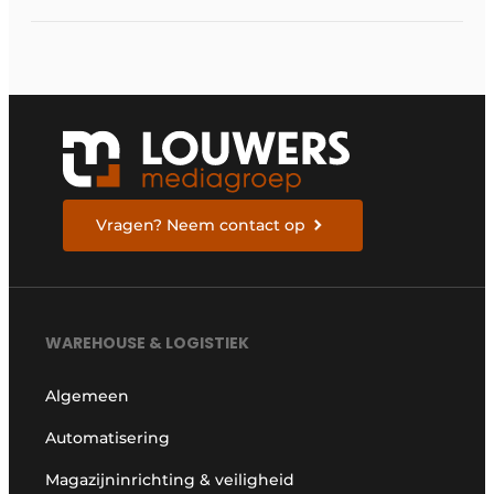
Vragen? Neem contact op
WAREHOUSE & LOGISTIEK
Algemeen
Automatisering
Magazijninrichting & veiligheid