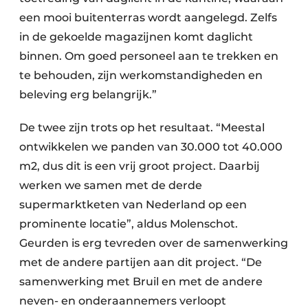
een mooi buitenterras wordt aangelegd. Zelfs
in de gekoelde magazijnen komt daglicht
binnen. Om goed personeel aan te trekken en
te behouden, zijn werkomstandigheden en
beleving erg belangrijk.”
De twee zijn trots op het resultaat. “Meestal
ontwikkelen we panden van 30.000 tot 40.000
m2, dus dit is een vrij groot project. Daarbij
werken we samen met de derde
supermarktketen van Nederland op een
prominente locatie”, aldus Molenschot.
Geurden is erg tevreden over de samenwerking
met de andere partijen aan dit project. “De
samenwerking met Bruil en met de andere
neven- en onderaannemers verloopt