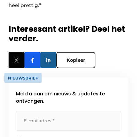
heel prettig.”
Interessant artikel? Deel het
verder.
Kopieer
NIEUWSBRIEF
Meld u aan om nieuws & updates te
ontvangen.