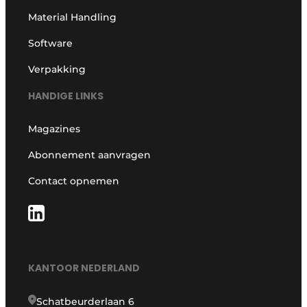
Material Handling
Software
Verpakking
HANDIGE LINKS
Magazines
Abonnement aanvragen
Contact opnemen
KANTOOR NEDERLAND
Schatbeurderlaan 6