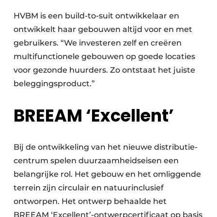
HVBM is een build-to-suit ontwikkelaar en
ontwikkelt haar gebouwen altijd voor en met
gebruikers. “We investeren zelf en creëren
multifunctionele gebouwen op goede locaties
voor gezonde huurders. Zo ontstaat het juiste
beleggingsproduct.”
BREEAM ‘Excellent’
Bij de ontwikkeling van het nieuwe distributie­
centrum spelen duur­zaamheidseisen een
belangrijke rol. Het gebouw en het omliggende
terrein zijn circulair en natuurinclusief
ontworpen. Het ontwerp behaalde het
BREEAM ‘Excellent’-ontwerpcertificaat op basis