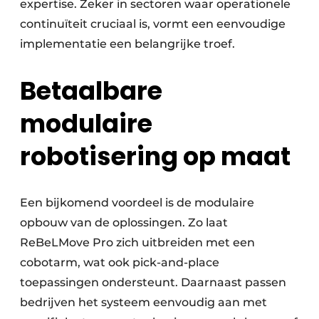
expertise. Zeker in sectoren waar operationele
continuïteit cruciaal is, vormt een eenvoudige
implementatie een belangrijke troef.
Betaalbare
modulaire
robotisering op maat
Een bijkomend voordeel is de modulaire
opbouw van de oplossingen. Zo laat
ReBeLMove Pro zich uitbreiden met een
cobotarm, wat ook pick-and-place
toepassingen ondersteunt. Daarnaast passen
bedrijven het systeem eenvoudig aan met