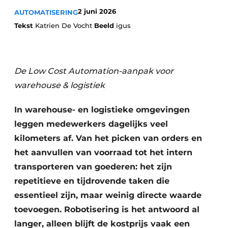
2 juni 2026
AUTOMATISERING
Tekst
Katrien De Vocht
Beeld
igus
De Low Cost Automation-aanpak voor
warehouse & logistiek
In warehouse- en logistieke omgevingen
leggen medewerkers dagelijks veel
kilometers af. Van het picken van orders en
het aanvullen van voorraad tot het intern
transporteren van goederen: het zijn
repetitieve en tijdrovende taken die
essentieel zijn, maar weinig directe waarde
toevoegen. Robotisering is het antwoord al
langer, alleen blijft de kostprijs vaak een