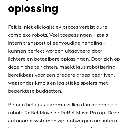
oplossing
Feit is: niet elk logistiek proces vereist dure,
complexe robots. Veel toepassingen – zoals
intern transport of eenvoudige handling –
kunnen perfect worden uitgevoerd door
lichtere en betaalbare oplossingen. Door zich op
deze niche te richten, maakt igus robotisering
bereikbaar voor een bredere groep bedrijven,
waaronder kmo’s en logistieke spelers met
beperktere budgetten.
Binnen het igus-gamma vallen dan de mobiele
robots ReBeLMove en ReBeLMove Pro op. Deze
autonome systemen zijn ontworpen om intern