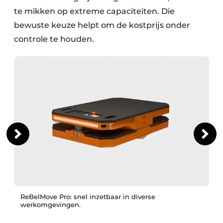
te mikken op extreme capaciteiten. Die
bewuste keuze helpt om de kostprijs onder
controle te houden.
ReBelMove Pro: snel inzetbaar in diverse
werkomgevingen.