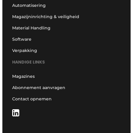
Automatisering
Magazijninrichting & veiligheid
Material Handling
Software
Verpakking
HANDIGE LINKS
Magazines
Abonnement aanvragen
Contact opnemen