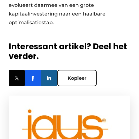
evolueert daarmee van een grote
kapitaalinvestering naar een haalbare
optimalisatiestap.
Interessant artikel? Deel het
verder.
Kopieer