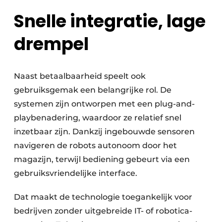
Snelle integratie, lage
drempel
Naast betaalbaarheid speelt ook
gebruiksgemak een belangrijke rol. De
systemen zijn ontworpen met een plug-and-
playbenadering, waardoor ze relatief snel
inzetbaar zijn. Dankzij ingebouwde sensoren
navigeren de robots autonoom door het
magazijn, terwijl bediening gebeurt via een
gebruiksvriendelijke interface.
Dat maakt de technologie toegankelijk voor
bedrijven zonder uitgebreide IT- of robotica-