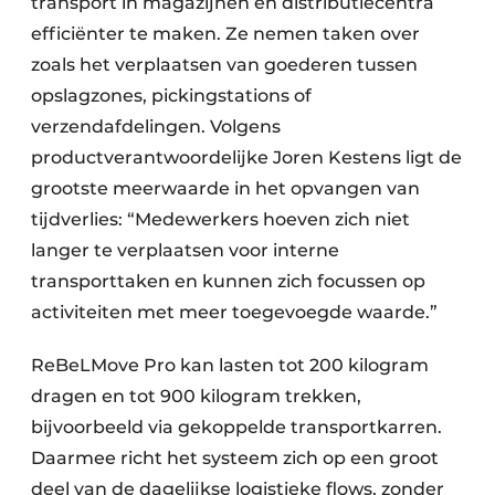
transport in magazijnen en distributiecentra
efficiënter te maken. Ze nemen taken over
zoals het verplaatsen van goederen tussen
opslagzones, pickingstations of
verzendafdelingen. Volgens
productverantwoordelijke Joren Kestens ligt de
grootste meerwaarde in het opvangen van
tijdverlies: “Medewerkers hoeven zich niet
langer te verplaatsen voor interne
transporttaken en kunnen zich focussen op
activiteiten met meer toegevoegde waarde.”
ReBeLMove Pro kan lasten tot 200 kilogram
dragen en tot 900 kilogram trekken,
bijvoorbeeld via gekoppelde transportkarren.
Daarmee richt het systeem zich op een groot
deel van de dagelijkse logistieke flows, zonder