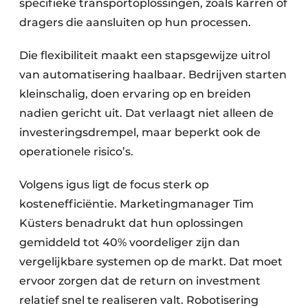
specifieke transportoplossingen, zoals karren of
dragers die aansluiten op hun processen.
Die flexibiliteit maakt een stapsgewijze uitrol
van automatisering haalbaar. Bedrijven starten
kleinschalig, doen ervaring op en breiden
nadien gericht uit. Dat verlaagt niet alleen de
investeringsdrempel, maar beperkt ook de
operationele risico’s.
Volgens igus ligt de focus sterk op
kostenefficiëntie. Marketingmanager Tim
Küsters benadrukt dat hun oplossingen
gemiddeld tot 40% voordeliger zijn dan
vergelijkbare systemen op de markt. Dat moet
ervoor zorgen dat de return on investment
relatief snel te realiseren valt. Robotisering