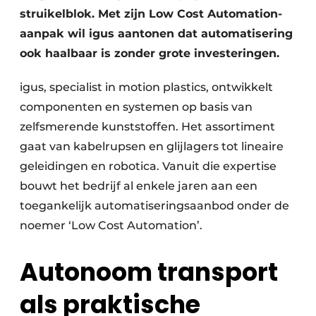
struikelblok. Met zijn Low Cost Automation-
aanpak wil igus aantonen dat automatisering
ook haalbaar is zonder grote investeringen.
igus, specialist in motion plastics, ontwikkelt
componenten en systemen op basis van
zelfsmerende kunststoffen. Het assortiment
gaat van kabelrupsen en glijlagers tot lineaire
geleidingen en robotica. Vanuit die expertise
bouwt het bedrijf al enkele jaren aan een
toegankelijk automatiseringsaanbod onder de
noemer ‘Low Cost Automation’.
Autonoom transport
als praktische