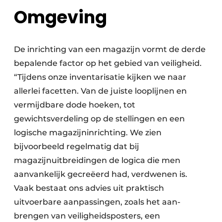
Omgeving
De inrichting van een magazijn vormt de derde
bepalende factor op het gebied van veiligheid.
“Tijdens onze inventarisatie kijken we naar
allerlei facetten. Van de juiste looplijnen en
vermijdbare dode hoeken, tot
gewichtsverdeling op de stellingen en een
logische magazijninrichting. We zien
bijvoorbeeld regelmatig dat bij
magazijnuitbreidingen de logica die men
aanvankelijk gecreëerd had, verdwenen is.
Vaak bestaat ons advies uit praktisch
uitvoerbare aanpassingen, zoals het aan­
brengen van veiligheidsposters, een