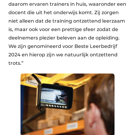
daarom ervaren trainers in huis, waaronder een
docent die uit het onderwijs komt. Zij zorgen
niet alleen dat de training ontzettend leerzaam
is, maar ook voor een prettige sfeer zodat de
deelnemers plezier beleven aan de opleiding.
We zijn genomineerd voor Beste Leerbedrijf
2024 en hierop zijn we natuurlijk ontzettend
trots.”