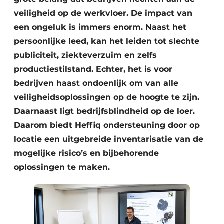
veiligheid op de werkvloer. De impact van
een ongeluk is immers enorm. Naast het
persoonlijke leed, kan het leiden tot slechte
publiciteit, ziekteverzuim en zelfs
productiestilstand. Echter, het is voor
bedrijven haast ondoenlijk om van alle
veiligheidsoplossingen op de hoogte te zijn.
Daarnaast ligt bedrijfsblindheid op de loer.
Daarom biedt Heffiq ondersteuning door op
locatie een uitgebreide inventarisatie van de
mogelijke risico’s en bijbehorende
oplossingen te maken.