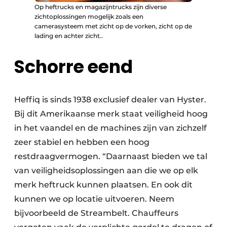
Op heftrucks en magazijntrucks zijn diverse
zichtoplossingen mogelijk zoals een
camerasysteem met zicht op de vorken, zicht op de
lading en achter zicht..
Schorre eend
Heffiq is sinds 1938 exclusief dealer van Hyster.
Bij dit Amerikaanse merk staat veiligheid hoog
in het vaandel en de machines zijn van zichzelf
zeer stabiel en hebben een hoog
restdraagvermogen. “Daarnaast bieden we tal
van veiligheidsoplossingen aan die we op elk
merk heftruck kunnen plaatsen. En ook dit
kunnen we op locatie uitvoeren. Neem
bijvoorbeeld de Streambelt. Chauffeurs