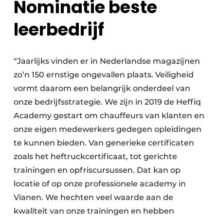
Nominatie beste
leerbedrijf
“Jaarlijks vinden er in Nederlandse magazijnen
zo’n 150 ernstige ongevallen plaats. Veiligheid
vormt daarom een belangrijk onderdeel van
onze bedrijfsstrategie. We zijn in 2019 de Heffiq
Academy gestart om chauffeurs van klanten en
onze eigen medewerkers gedegen opleidingen
te kunnen bieden. Van generieke certificaten
zoals het heftruckcertificaat, tot gerichte
trainingen en opfriscursussen. Dat kan op
locatie of op onze professionele academy in
Vianen. We hechten veel waarde aan de
kwaliteit van onze trainingen en hebben