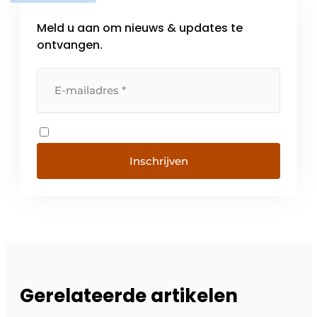
Meld u aan om nieuws & updates te
ontvangen.
Inschrijven
Gerelateerde artikelen