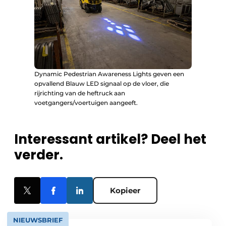
Dynamic Pedestrian Awareness Lights geven een
opvallend Blauw LED signaal op de vloer, die
rijrichting van de heftruck aan
voetgangers/voertuigen aangeeft.
Interessant artikel? Deel het
verder.
Kopieer
NIEUWSBRIEF