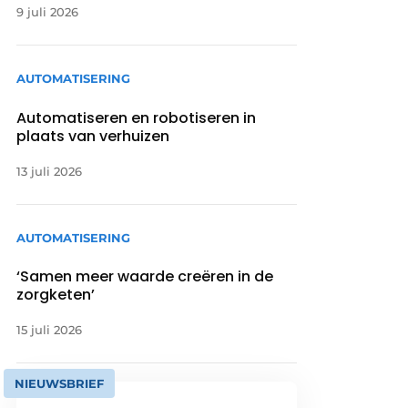
9 juli 2026
AUTOMATISERING
Automatiseren en robotiseren in
plaats van verhuizen
13 juli 2026
AUTOMATISERING
‘Samen meer waarde creëren in de
zorgketen’
15 juli 2026
NIEUWSBRIEF