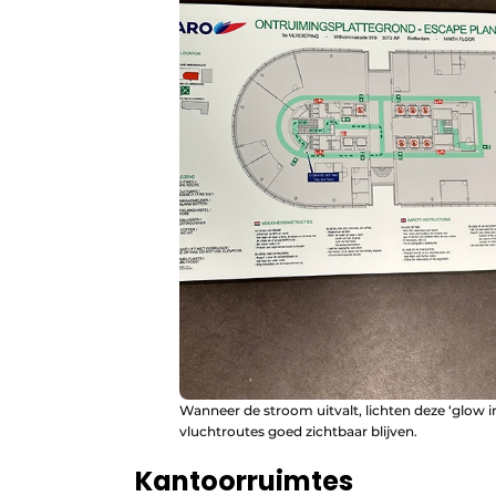
Wanneer de stroom uitvalt, lichten deze ‘glow i
vluchtroutes goed zichtbaar blijven.
Kantoorruimtes