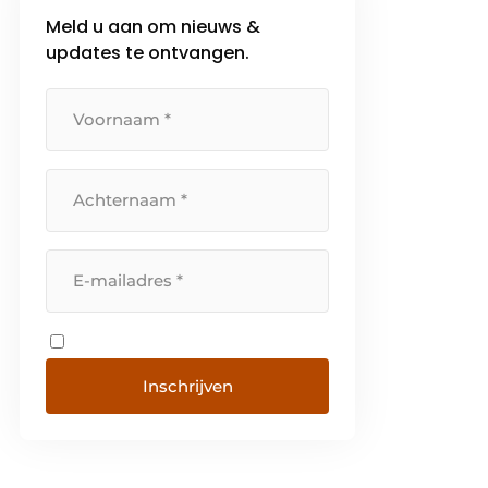
Meld u aan om nieuws &
updates te ontvangen.
Inschrijven