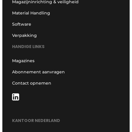
Magazijninrichting & veiligheid
Material Handling
Software
Verpakking
HANDIGE LINKS
Magazines
Abonnement aanvragen
Contact opnemen
KANTOOR NEDERLAND