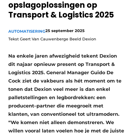
opslagoplossingen op
Transport & Logistics 2025
25 september 2025
AUTOMATISERING
Tekst Geert Van Cauwenberge Beeld Dexion
Na enkele jaren afwezigheid tekent Dexion
dit najaar opnieuw present op Transport &
Logistics 2025. General Manager Guido De
Cock ziet de vakbeurs als hét moment om te
tonen dat Dexion veel meer is dan enkel
palletstellingen en legbordrekken: een
producent–partner die meegroeit met
klanten, van conventioneel tot ultramodern.
“We komen niet alleen demonstreren. We
willen vooral laten voelen hoe je met de juiste