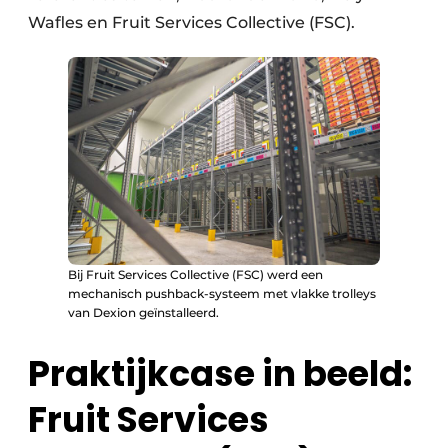
Wafles en Fruit Services Collective (FSC).
Bij Fruit Services Collective (FSC) werd een
mechanisch pushback-systeem met vlakke trolleys
van Dexion geïnstalleerd.
Praktijkcase in beeld:
Fruit Services