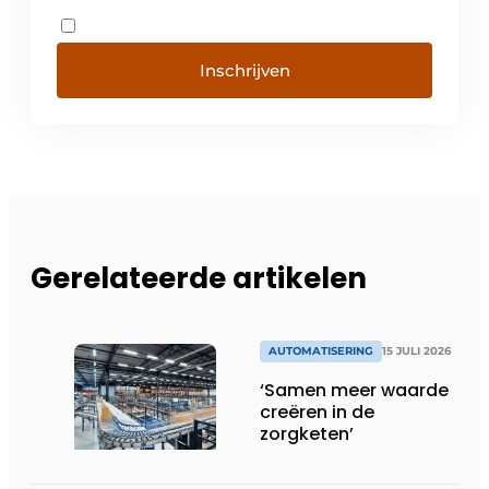
Inschrijven
Gerelateerde artikelen
AUTOMATISERING
15 JULI 2026
‘Samen meer waarde
creëren in de
zorgketen’