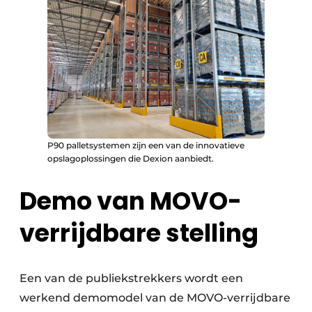
P90 palletsystemen zijn een van de innovatieve
opslagoplossingen die Dexion aanbiedt.
Demo van MOVO-
verrijdbare stelling
Een van de publiekstrekkers wordt een
werkend demomodel van de MOVO-verrijdbare