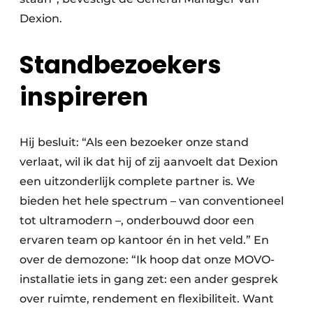
Dexion.
Standbezoekers
inspireren
Hij besluit: “Als een bezoeker onze stand
verlaat, wil ik dat hij of zij aanvoelt dat Dexion
een uitzonderlijk complete partner is. We
bieden het hele spectrum – van conventioneel
tot ultramodern –, onderbouwd door een
ervaren team op kantoor én in het veld.” En
over de demozone: “Ik hoop dat onze MOVO-
installatie iets in gang zet: een ander gesprek
over ruimte, rendement en flexibiliteit. Want