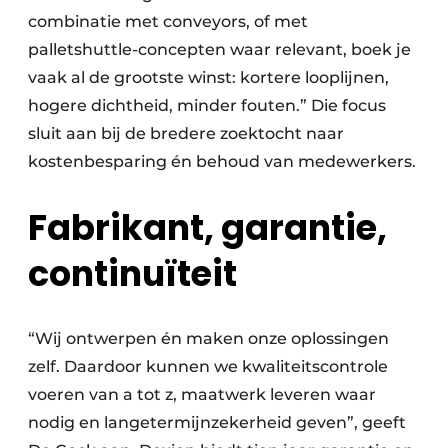
combinatie met conveyors, of met
palletshuttle-concepten waar relevant, boek je
vaak al de grootste winst: kortere looplijnen,
hogere dichtheid, minder fouten.” Die focus
sluit aan bij de bredere zoektocht naar
kostenbesparing én behoud van medewerkers.
Fabrikant, garantie,
continuïteit
“Wij ontwerpen én maken onze oplossingen
zelf. Daardoor kunnen we kwaliteitscontrole
voeren van a tot z, maatwerk leveren waar
nodig en langetermijnzekerheid geven”, geeft