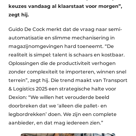
keuzes vandaag al klaarstaat voor morgen”,
zegt hij.
Guido De Cock merkt dat de vraag naar semi-
automatisatie en slimme mechanisering in
magazijnomgevingen hard toeneemt. “De
realiteit is simpel: talent is schaars en kostbaar.
Oplossingen die de productiviteit verhogen
zonder complexiteit te importeren, winnen snel
terrein”, zegt hij. Die trend maakt van Transport
& Logistics 2025 een strategische halte voor
Dexion: “We willen het verouderde beeld
doorbreken dat we ‘alleen die pallet- en
legbordrekken’ doen. We zijn een complete
aanbieder, en dat mag iedereen zien.”