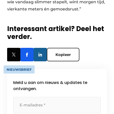
wie vandaag slimmer stapelt, wint morgen tijd,
vierkante meters én gemoedsrust.”
Interessant artikel? Deel het
verder.
Kopieer
NIEUWSBRIEF
Meld u aan om nieuws & updates te
ontvangen.