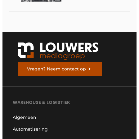
verandert
Vragen? Neem contact op
WAREHOUSE & LOGISTIEK
Algemeen
Automatisering