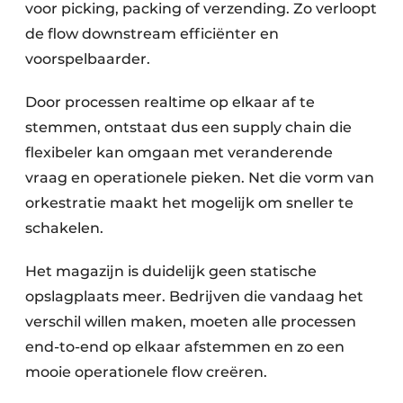
voor picking, packing of verzending. Zo verloopt
de flow downstream efficiënter en
voorspelbaarder.
Door processen realtime op elkaar af te
stemmen, ontstaat dus een supply chain die
flexibeler kan omgaan met veranderende
vraag en operationele pieken. Net die vorm van
orkestratie maakt het mogelijk om sneller te
schakelen.
Het magazijn is duidelijk geen statische
opslagplaats meer. Bedrijven die vandaag het
verschil willen maken, moeten alle processen
end-to-end op elkaar afstemmen en zo een
mooie operationele flow creëren.