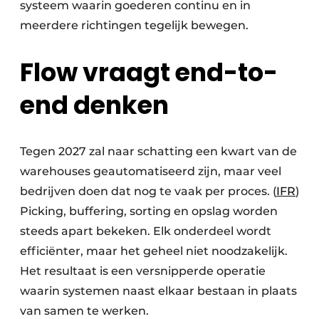
systeem waarin goederen continu en in
meerdere richtingen tegelijk bewegen.
Flow vraagt end-to-
end denken
Tegen 2027 zal naar schatting een kwart van de
warehouses geautomatiseerd zijn, maar veel
bedrijven doen dat nog te vaak per proces. (
IFR
)
Picking, buffering, sorting en opslag worden
steeds apart bekeken. Elk onderdeel wordt
efficiënter, maar het geheel niet noodzakelijk.
Het resultaat is een versnipperde operatie
waarin systemen naast elkaar bestaan in plaats
van samen te werken.