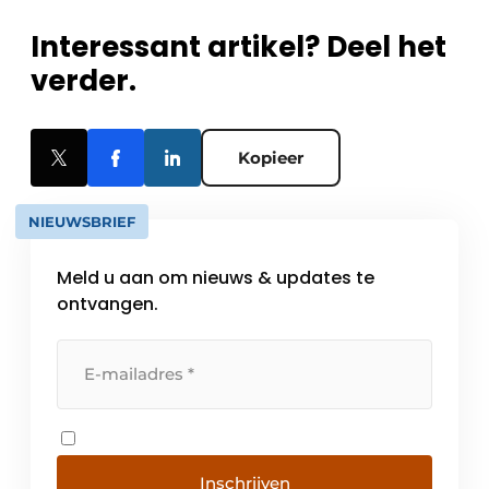
Interessant artikel? Deel het
verder.
Kopieer
NIEUWSBRIEF
Meld u aan om nieuws & updates te
ontvangen.
Inschrijven