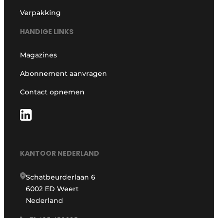
Verpakking
HANDIGE LINKS
Magazines
Abonnement aanvragen
Contact opnemen
KANTOOR NEDERLAND
Schatbeurderlaan 6
6002 ED Weert
Nederland