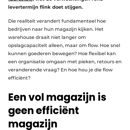
levertermijn flink doet stijgen.
Die realiteit verandert fundamenteel hoe
bedrijven naar hun magazijn kijken. Het
warehouse draait niet langer om
opslagcapaciteit alleen, maar om flow. Hoe snel
kunnen goederen bewegen? Hoe flexibel kan
een organisatie omgaan met pieken, retours en
veranderende vraag? En hoe hou je die flow
efficiënt?
Een vol magazijn is
geen efficiënt
magazijn