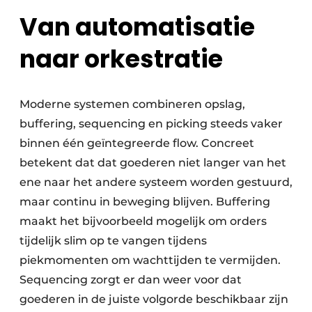
Van automatisatie
naar orkestratie
Moderne systemen combineren opslag,
buffering, sequencing en picking steeds vaker
binnen één geïntegreerde flow. Concreet
betekent dat dat goederen niet langer van het
ene naar het andere systeem worden gestuurd,
maar continu in beweging blijven. Buffering
maakt het bijvoorbeeld mogelijk om orders
tijdelijk slim op te vangen tijdens
piekmomenten om wachttijden te vermijden.
Sequencing zorgt er dan weer voor dat
goederen in de juiste volgorde beschikbaar zijn