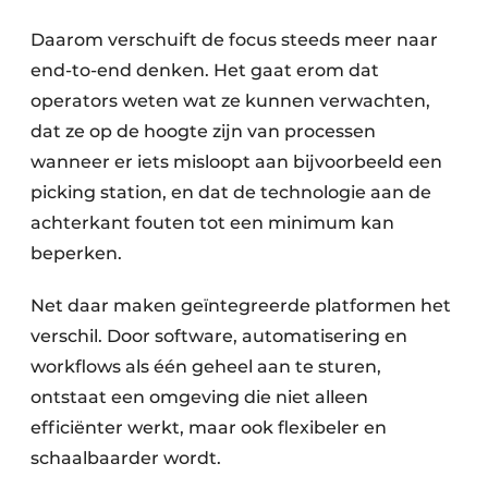
Daarom verschuift de focus steeds meer naar
end-to-end denken. Het gaat erom dat
operators weten wat ze kunnen verwachten,
dat ze op de hoogte zijn van processen
wanneer er iets misloopt aan bijvoorbeeld een
picking station, en dat de technologie aan de
achterkant fouten tot een minimum kan
beperken.
Net daar maken geïntegreerde platformen het
verschil. Door software, automatisering en
workflows als één geheel aan te sturen,
ontstaat een omgeving die niet alleen
efficiënter werkt, maar ook flexibeler en
schaalbaarder wordt.