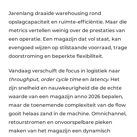
Jarenlang draaide warehousing rond
opslagcapaciteit en ruimte-efficiëntie. Maar die
metrics vertellen weinig over de prestaties van
een operatie. Een magazijn dat vol staat, kan
evengoed wijzen op stilstaande voorraad, trage
doorstroming en beperkte flexibiliteit.
Vandaag verschuift de focus in logistiek naar
throughput, order cycle time
en
latency.
Het
zijn snelheid en nauwkeurigheid die de echte
waarde van een magazijn anno 2026 bepalen,
maar de toenemende complexiteit van de flow
gooit helaas zand in de machine. Omnichannel,
retourstromen en onvoorspelbare pieken
maken van het magazijn een dynamisch