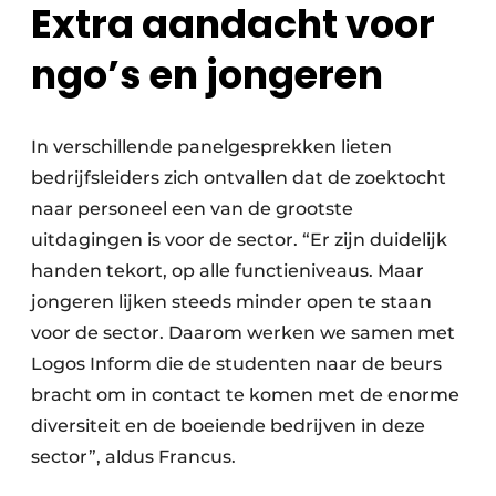
Extra aandacht voor
ngo’s en jongeren
In verschillende panelgesprekken lieten
bedrijfsleiders zich ontvallen dat de zoektocht
naar personeel een van de grootste
uitdagingen is voor de sector. “Er zijn duidelijk
handen tekort, op alle functieniveaus. Maar
jongeren lijken steeds minder open te staan
voor de sector. Daarom werken we samen met
Logos Inform die de studenten naar de beurs
bracht om in contact te komen met de enorme
diversiteit en de boeiende bedrijven in deze
sector”, aldus Francus.