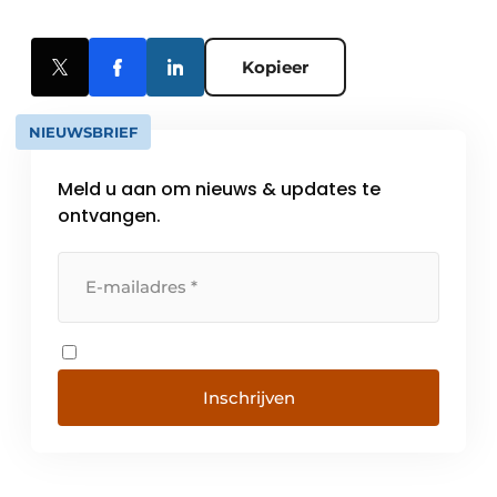
Kopieer
NIEUWSBRIEF
Meld u aan om nieuws & updates te
ontvangen.
Inschrijven