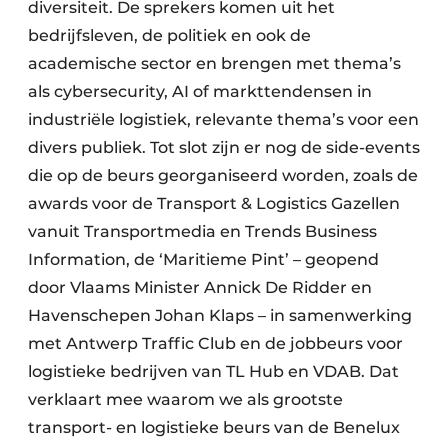
diversiteit. De sprekers komen uit het
bedrijfsleven, de politiek en ook de
academische sector en brengen met thema’s
als cybersecurity, AI of markttendensen in
industriële logistiek, relevante thema’s voor een
divers publiek. Tot slot zijn er nog de side-events
die op de beurs georganiseerd worden, zoals de
awards voor de Transport & Logistics Gazellen
vanuit Transportmedia en Trends Business
Information, de ‘Maritieme Pint’ – geopend
door Vlaams Minister Annick De Ridder en
Havenschepen Johan Klaps – in samenwerking
met Antwerp Traffic Club en de jobbeurs voor
logistieke bedrijven van TL Hub en VDAB. Dat
verklaart mee waarom we als grootste
transport- en logistieke beurs van de Benelux