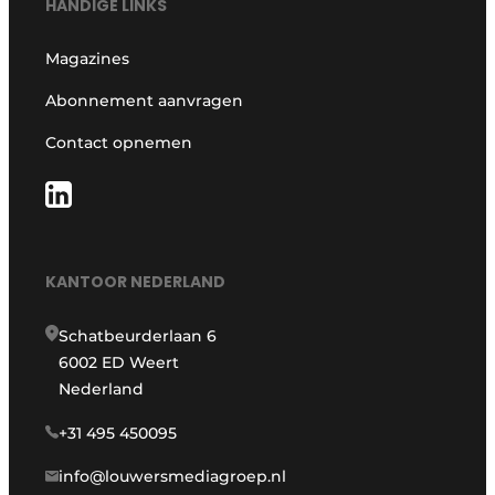
HANDIGE LINKS
Magazines
Abonnement aanvragen
Contact opnemen
KANTOOR NEDERLAND
Schatbeurderlaan 6
6002 ED Weert
Nederland
+31 495 450095
info@louwersmediagroep.nl