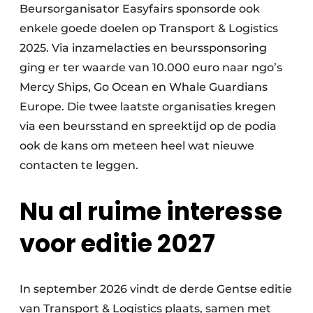
Beursorganisator Easyfairs sponsorde ook
enkele goede doelen op Transport & Logistics
2025. Via inzamelacties en beurssponsoring
ging er ter waarde van 10.000 euro naar ngo’s
Mercy Ships, Go Ocean en Whale Guardians
Europe. Die twee laatste organisaties kregen
via een beursstand en spreektijd op de podia
ook de kans om meteen heel wat nieuwe
contacten te leggen.
Nu al ruime interesse
voor editie 2027
In september 2026 vindt de derde Gentse editie
van Transport & Logistics plaats, samen met