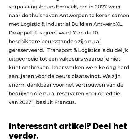
verpakkingsbeurs Empack, om in 2027 weer
naar de thuishaven Antwerpen te keren samen
met Logistic & Industrial Build en AntwerpXL.
De appetijt is groot want 7 op de 10
beschikbare beursstanden zijn nu al
gereserveerd. “Transport & Logistics is duidelijk
uitgegroeid tot een vakbeurs waarop je niet
kunt ontbreken. Daar werken we elke dag hard
aan, jaren vóór de beurs plaatsvindt. We zijn
enorm dankbaar voor het vertrouwen van de
bedrijven die nu al reserveren voor de editie
van 2027”, besluit Francus.
Interessant artikel? Deel het
verder.