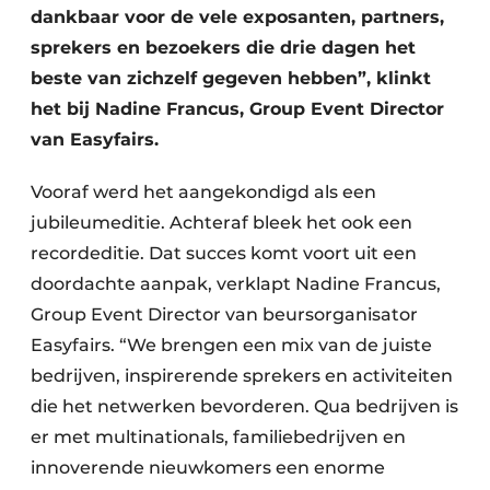
dankbaar voor de vele exposanten, partners,
sprekers en bezoekers die drie dagen het
beste van zichzelf gegeven hebben”, klinkt
het bij Nadine Francus, Group Event Director
van Easyfairs.
Vooraf werd het aangekondigd als een
jubileumeditie. Achteraf bleek het ook een
recordeditie. Dat succes komt voort uit een
doordachte aanpak, verklapt Nadine Francus,
Group Event Director van beursorganisator
Easyfairs. “We brengen een mix van de juiste
bedrijven, inspirerende sprekers en activiteiten
die het netwerken bevorderen. Qua bedrijven is
er met multinationals, familiebedrijven en
innoverende nieuwkomers een enorme