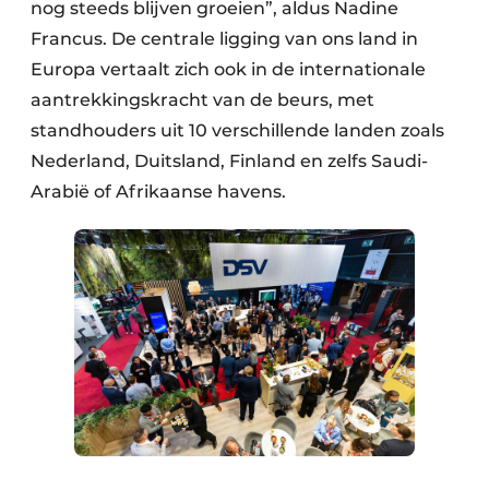
nog steeds blijven groeien”, aldus Nadine
Francus. De centrale ligging van ons land in
Europa vertaalt zich ook in de internationale
aantrekkingskracht van de beurs, met
standhouders uit 10 verschillende landen zoals
Nederland, Duitsland, Finland en zelfs Saudi-
Arabië of Afrikaanse havens.