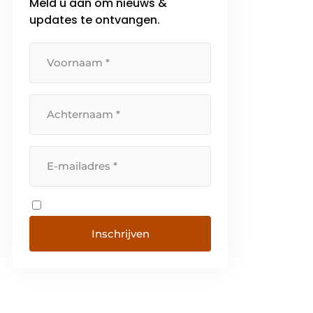
Meld u aan om nieuws &
updates te ontvangen.
Inschrijven