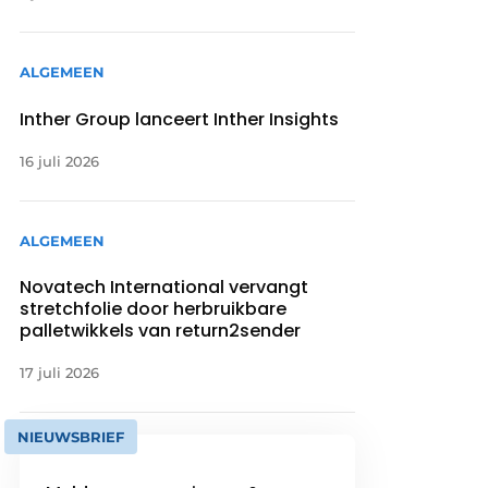
ALGEMEEN
Inther Group lanceert Inther Insights
16 juli 2026
ALGEMEEN
Novatech International vervangt
stretchfolie door herbruikbare
palletwikkels van return2sender
17 juli 2026
NIEUWSBRIEF