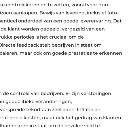
ke controleketen op te zetten, vooral voor dure
zoen aankopen. Bewijs van levering, inclusief foto-
entieel onderdeel van een goede leverervaring. Dat
 de klant worden gedeeld, vergezeld van een
ukke periodes is het cruciaal om de
Directe feedback stelt bedrijven in staat om
caleren, maar ook om goede prestaties te erkennen
n de controle van bedrijven. Er zijn verstoringen
van geopolitieke veranderingen,
erspreide tekort aan zeelieden. Inflatie en
erationele kosten, maar ook het gedrag van klanten.
ilhandelaren in staat om de onzekerheid te