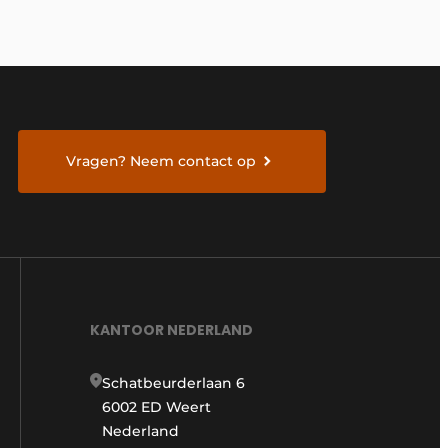
Vragen? Neem contact op
KANTOOR NEDERLAND
Schatbeurderlaan 6
6002 ED Weert
Nederland