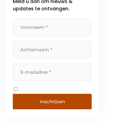
Meld u aan om nieuws &
updates te ontvangen.
Inschrijven