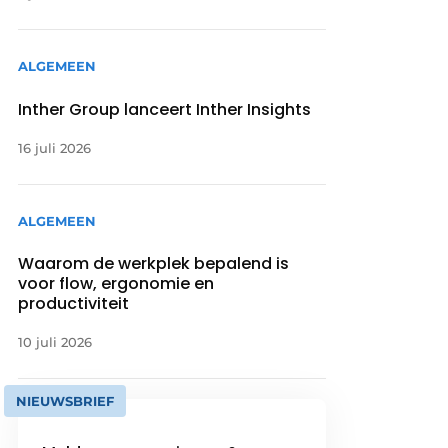
ALGEMEEN
Inther Group lanceert Inther Insights
16 juli 2026
ALGEMEEN
Waarom de werkplek bepalend is
voor flow, ergonomie en
productiviteit
10 juli 2026
NIEUWSBRIEF