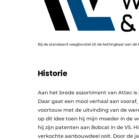
Bij de standaard veegborstel zit de kettingkast aan de 
Historie
Aan het brede assortiment van Attec is
Daar gaat een mooi verhaal aan vooraf, 
voortouw met de uitvinding van de we
op dit idee toen hij mijn moeder in de w
hij zijn patenten aan Bobcat in de VS. 
verkochte aanbouwdeel ooit. Door de ja