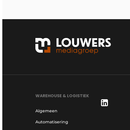
WAREHOUSE & LOGISTIEK
Algemeen
Automatisering