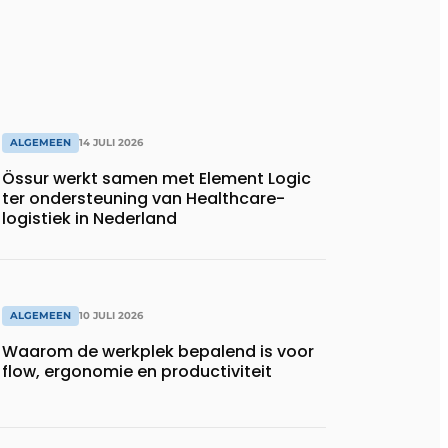
ALGEMEEN
14 JULI 2026
Össur werkt samen met Element Logic
ter ondersteuning van Healthcare-
logistiek in Nederland
ALGEMEEN
10 JULI 2026
Waarom de werkplek bepalend is voor
flow, ergonomie en productiviteit