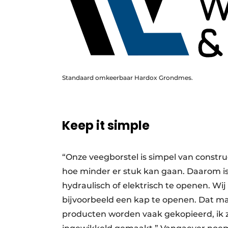
Standaard omkeerbaar Hardox Grondmes.
Keep it simple
“Onze veegborstel is simpel van constructi
hoe minder er stuk kan gaan. Daarom i
hydraulisch of elektrisch te openen. W
bijvoorbeeld een kap te openen. Dat m
producten worden vaak gekopieerd, ik z