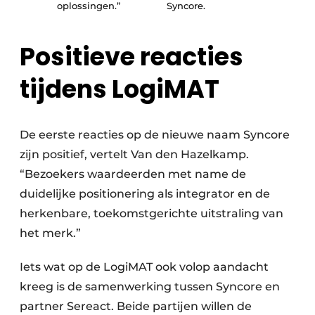
oplossingen.”
Syncore.
Positieve reacties
tijdens LogiMAT
De eerste reacties op de nieuwe naam Syncore
zijn positief, vertelt Van den Hazelkamp.
“Bezoekers waardeerden met name de
duidelijke positionering als integrator en de
herkenbare, toekomstgerichte uitstraling van
het merk.”
Iets wat op de LogiMAT ook volop aandacht
kreeg is de samenwerking tussen Syncore en
partner Sereact. Beide partijen willen de