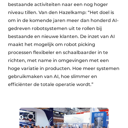
bestaande activiteiten naar een nog hoger
niveau tillen. Van den Hazelkamp: “Het doel is
om in de komende jaren meer dan honderd AI-
gedreven robotsystemen uit te rollen bij
bestaande en nieuwe klanten. De inzet van AI
maakt het mogelijk om robot picking
processen flexibeler en schaalbaarder in te
richten, met name in omgevingen met een
hoge variatie in producten. Hoe meer systemen
gebruikmaken van AI, hoe slimmer en
efficiënter de totale operatie wordt.”