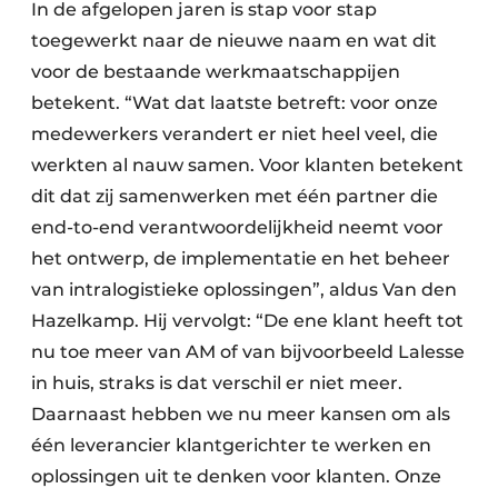
In de afgelopen jaren is stap voor stap
toegewerkt naar de nieuwe naam en wat dit
voor de bestaande werkmaatschappijen
betekent. “Wat dat laatste betreft: voor onze
medewerkers verandert er niet heel veel, die
werkten al nauw samen. Voor klanten betekent
dit dat zij samenwerken met één partner die
end-to-end verantwoordelijkheid neemt voor
het ontwerp, de implementatie en het beheer
van intralogistieke oplossingen”, aldus Van den
Hazelkamp. Hij vervolgt: “De ene klant heeft tot
nu toe meer van AM of van bijvoorbeeld Lalesse
in huis, straks is dat verschil er niet meer.
Daarnaast hebben we nu meer kansen om als
één leverancier klantgerichter te werken en
oplossingen uit te denken voor klanten. Onze