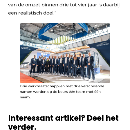
van de omzet binnen drie tot vier jaar is daarbij
een realistisch doel.”
Drie werkmaatschappijen met drie verschillende
namen werden op de beurs één team met één
naam.
Interessant artikel? Deel het
verder.