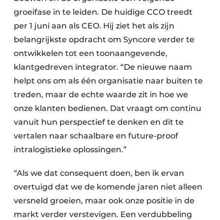
groeifase in te leiden. De huidige CCO treedt
per 1 juni aan als CEO. Hij ziet het als zijn
belangrijkste opdracht om Syncore verder te
ontwikkelen tot een toonaangevende,
klantgedreven integrator. “De nieuwe naam
helpt ons om als één organisatie naar buiten te
treden, maar de echte waarde zit in hoe we
onze klanten bedienen. Dat vraagt om continu
vanuit hun perspectief te denken en dit te
vertalen naar schaalbare en future-proof
intralogistieke oplossingen.”
“Als we dat consequent doen, ben ik ervan
overtuigd dat we de komende jaren niet alleen
versneld groeien, maar ook onze positie in de
markt verder verstevigen. Een verdubbeling