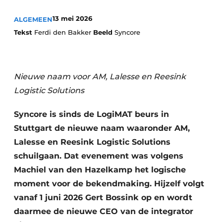
13 mei 2026
ALGEMEEN
Tekst
Ferdi den Bakker
Beeld
Syncore
Nieuwe naam voor AM, Lalesse en Reesink
Logistic Solutions
Syncore is sinds de LogiMAT beurs in
Stuttgart de nieuwe naam waaronder AM,
Lalesse en Reesink Logistic Solutions
schuilgaan. Dat evenement was volgens
Machiel van den Hazelkamp het logische
moment voor de bekendmaking. Hijzelf volgt
vanaf 1 juni 2026 Gert Bossink op en wordt
daarmee de nieuwe CEO van de integrator