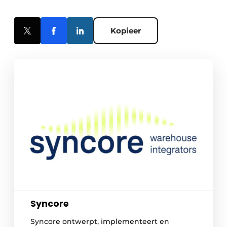
Kopieer
Syncore
Syncore ontwerpt, implementeert en