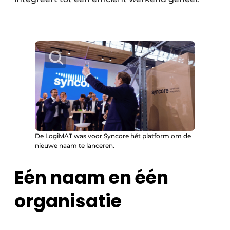
De LogiMAT was voor Syncore hét platform om de
nieuwe naam te lanceren.
Eén naam en één
organisatie