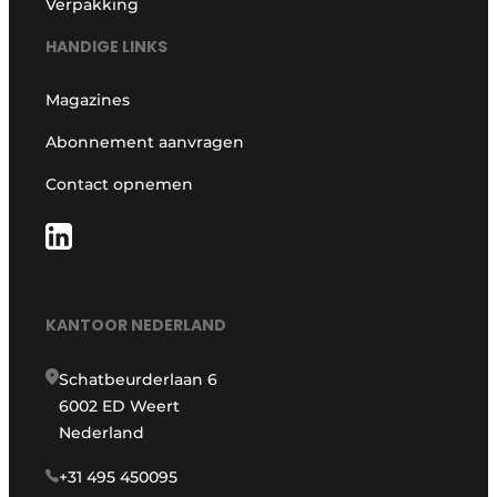
Verpakking
HANDIGE LINKS
Magazines
Abonnement aanvragen
Contact opnemen
KANTOOR NEDERLAND
Schatbeurderlaan 6
6002 ED Weert
Nederland
+31 495 450095