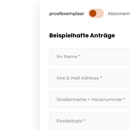
proefexemplaar
Abonnem
Beispielhafte Anträge
Ihr
Name
*
Ihre
E-
Mail
Straßenname
Adresse
*
+
Hausnummer
*
Postleitzahl
*