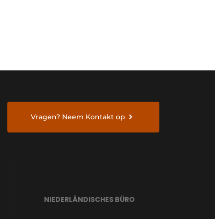
Vragen? Neem Kontakt op
NIEDERLÄNDISCHES BÜRO