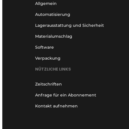
Allgemein
Automatisierung
Lagerausstattung und Sicherheit
Materialumschlag
Software
Verpackung
NÜTZLICHE LINKS
Zeitschriften
Anfrage für ein Abonnement
Kontakt aufnehmen