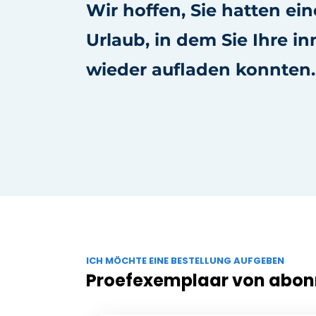
Wir hoffen, Sie hatten e
Urlaub, in dem Sie Ihre i
wieder aufladen konnten.
ICH MÖCHTE EINE BESTELLUNG AUFGEBEN
Proefexemplaar von abo