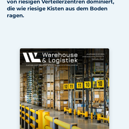
von riesigen Verteilerzentren dominiert,
die wie riesige Kisten aus dem Boden
ragen.