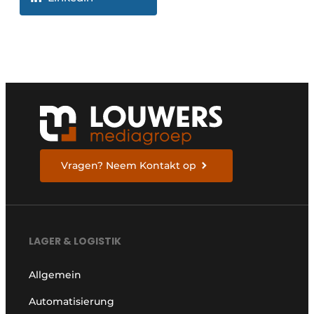
Vragen? Neem Kontakt op
LAGER & LOGISTIK
Allgemein
Automatisierung