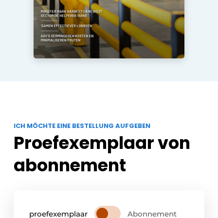
ICH MÖCHTE EINE BESTELLUNG AUFGEBEN
Proefexemplaar von
abonnement
proefexemplaar
Abonnement