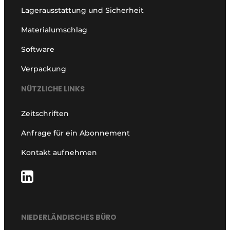
Lagerausstattung und Sicherheit
Materialumschlag
Software
Verpackung
NÜTZLICHE LINKS
Zeitschriften
Anfrage für ein Abonnement
Kontakt aufnehmen
NIEDERLÄNDISCHES BÜRO