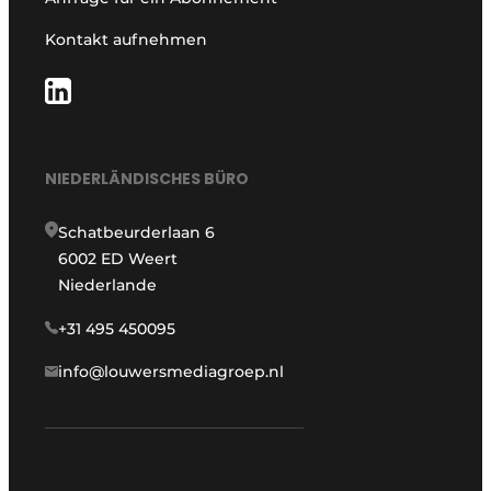
Kontakt aufnehmen
NIEDERLÄNDISCHES BÜRO
Schatbeurderlaan 6
6002 ED Weert
Niederlande
+31 495 450095
info@louwersmediagroep.nl