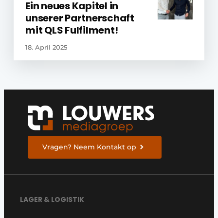
Ein neues Kapitel in
unserer Partnerschaft
mit QLS Fulfilment!
18. April 2025
Vragen? Neem Kontakt op
LAGER & LOGISTIK