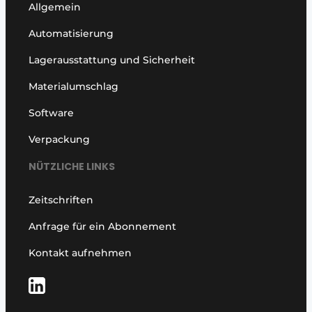
Allgemein
Automatisierung
Lagerausstattung und Sicherheit
Materialumschlag
Software
Verpackung
NÜTZLICHE LINKS
Zeitschriften
Anfrage für ein Abonnement
Kontakt aufnehmen