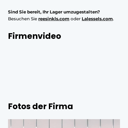
Sind Sie bereit, Ihr Lager umzugestalten?
Besuchen Sie
reesinkls.com
oder
Lalessels.com
.
Firmenvideo
Fotos der Firma