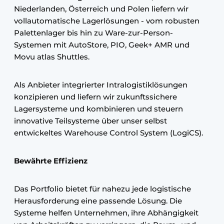
Niederlanden, Österreich und Polen liefern wir
vollautomatische Lagerlösungen - vom robusten
Palettenlager bis hin zu Ware-zur-Person-
Systemen mit AutoStore, PIO, Geek+ AMR und
Movu atlas Shuttles.
Als Anbieter integrierter Intralogistiklösungen
konzipieren und liefern wir zukunftssichere
Lagersysteme und kombinieren und steuern
innovative Teilsysteme über unser selbst
entwickeltes Warehouse Control System (LogiCS).
Bewährte Effizienz
Das Portfolio bietet für nahezu jede logistische
Herausforderung eine passende Lösung. Die
Systeme helfen Unternehmen, ihre Abhängigkeit