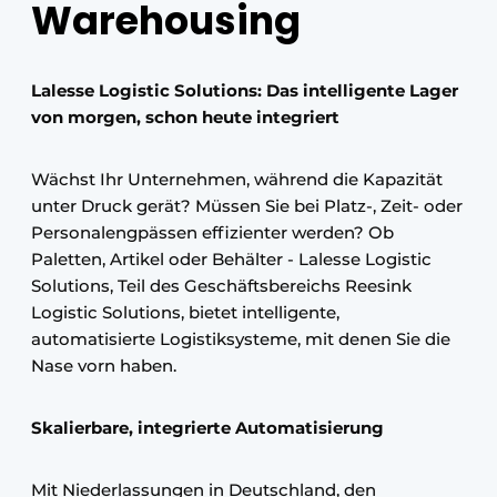
Warehousing
Lalesse Logistic Solutions: Das intelligente Lager
von morgen, schon heute integriert
Wächst Ihr Unternehmen, während die Kapazität
unter Druck gerät? Müssen Sie bei Platz-, Zeit- oder
Personalengpässen effizienter werden? Ob
Paletten, Artikel oder Behälter - Lalesse Logistic
Solutions, Teil des Geschäftsbereichs Reesink
Logistic Solutions, bietet intelligente,
automatisierte Logistiksysteme, mit denen Sie die
Nase vorn haben.
Skalierbare, integrierte Automatisierung
Mit Niederlassungen in Deutschland, den