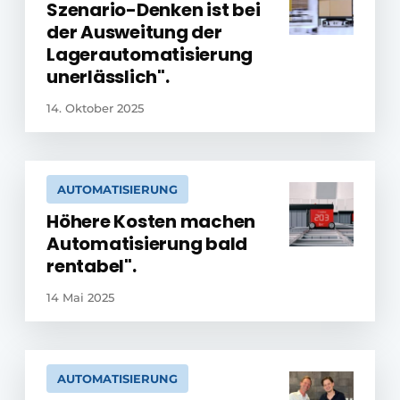
Szenario-Denken ist bei
der Ausweitung der
Lagerautomatisierung
unerlässlich".
14. Oktober 2025
AUTOMATISIERUNG
Höhere Kosten machen
Automatisierung bald
rentabel".
14 Mai 2025
AUTOMATISIERUNG