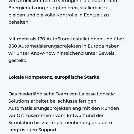
von Arbeitskräften zu verringern, die Raum- und
Energienutzung zu optimieren, skalierbar zu
bleiben und die volle Kontrolle in Echtzeit zu
behalten.
Mit mehr als 170 AutoStore-Installationen und über
850 Automatisierungsprojekten in Europa haben
wir unser Know-how hinreichend unter Beweis
gestellt.
Lokale Kompetenz, europäische Stärke
Das niederländische Team von Lalesse Logistic
Solutions arbeitet bei schlüsselfertigen
Automatisierungsprojekten eng mit den Kunden
vor Ort zusammen - vom Entwurf und der
Simulation bis zur Implementierung und dem
langfristigen Support.