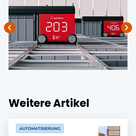
Weitere Artikel
AUTOMATISIERUNG