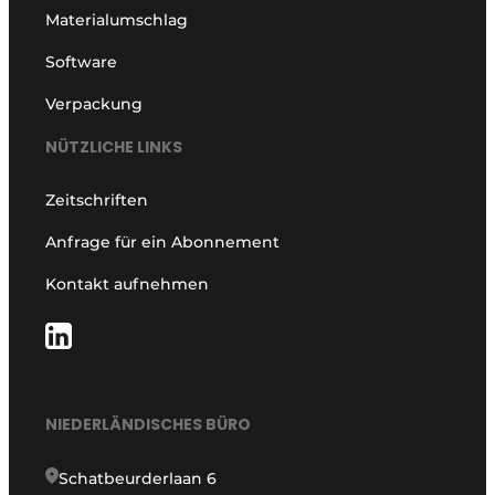
Materialumschlag
Software
Verpackung
NÜTZLICHE LINKS
Zeitschriften
Anfrage für ein Abonnement
Kontakt aufnehmen
NIEDERLÄNDISCHES BÜRO
Schatbeurderlaan 6