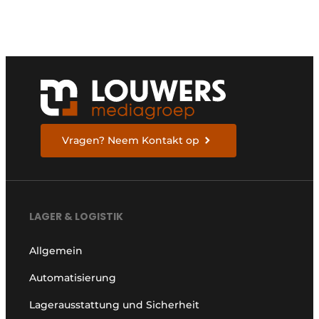
Vragen? Neem Kontakt op
LAGER & LOGISTIK
Allgemein
Automatisierung
Lagerausstattung und Sicherheit