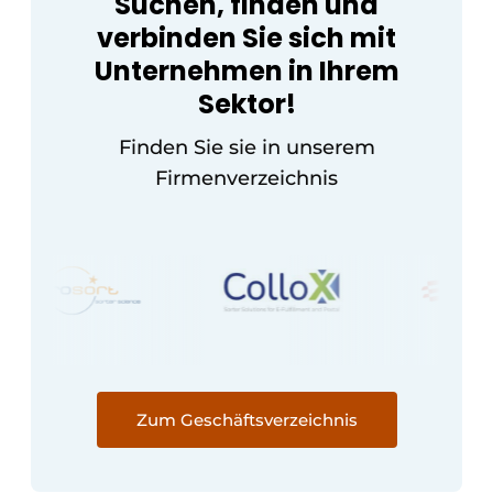
Suchen, finden und
verbinden Sie sich mit
Unternehmen in Ihrem
Sektor!
Finden Sie sie in unserem
Firmenverzeichnis
Zum Geschäftsverzeichnis