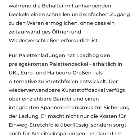
während die Behälter mit anhängenden
Deckeln einen schnellen und einfachen Zugang
zu den Waren ermöglichen, ohne dass ein
zeitaufwändiges Öffnen und
Wiederverschließen erforderlich ist.
Für Palettenladungen hat Loadhog den
preisgekrönten Palettendeckel - erhältlich in
UK-, Euro- und Halbeuro-Größen - als
Alternative zu Stretchfolien entwickelt. Der
wiederverwendbare Kunststoffdeckel verfügt
über einziehbare Bänder und einen
integrierten Spannmechanismus zur Sicherung
der Ladung. Er macht nicht nur die Kosten für
Einweg-Stretchfolie überflüssig, sondern sorgt
auch für Arbeitseinsparungen - es dauert im