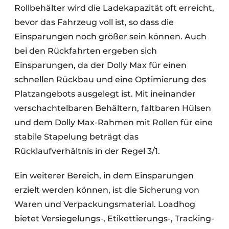
Rollbehälter wird die Ladekapazität oft erreicht,
bevor das Fahrzeug voll ist, so dass die
Einsparungen noch größer sein können. Auch
bei den Rückfahrten ergeben sich
Einsparungen, da der Dolly Max für einen
schnellen Rückbau und eine Optimierung des
Platzangebots ausgelegt ist. Mit ineinander
verschachtelbaren Behältern, faltbaren Hülsen
und dem Dolly Max-Rahmen mit Rollen für eine
stabile Stapelung beträgt das
Rücklaufverhältnis in der Regel 3/1.
Ein weiterer Bereich, in dem Einsparungen
erzielt werden können, ist die Sicherung von
Waren und Verpackungsmaterial. Loadhog
bietet Versiegelungs-, Etikettierungs-, Tracking-