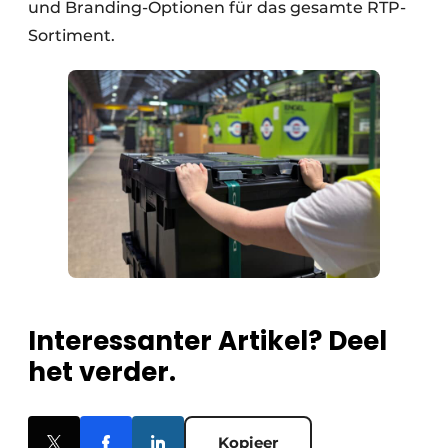
und Branding-Optionen für das gesamte RTP-
Sortiment.
Interessanter Artikel? Deel
het verder.
Kopieer