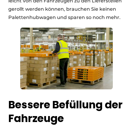
leicht von den Fahrzeugen zu den Lieferstellen
gerollt werden können, brauchen Sie keinen
Palettenhubwagen und sparen so noch mehr.
Bessere Befüllung der
Fahrzeuge