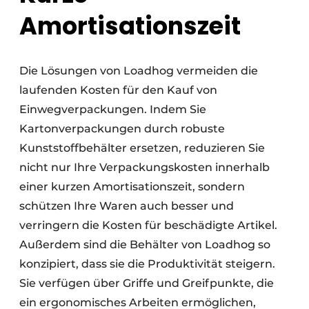
Amortisationszeit
Die Lösungen von Loadhog vermeiden die
laufenden Kosten für den Kauf von
Einwegverpackungen. Indem Sie
Kartonverpackungen durch robuste
Kunststoffbehälter ersetzen, reduzieren Sie
nicht nur Ihre Verpackungskosten innerhalb
einer kurzen Amortisationszeit, sondern
schützen Ihre Waren auch besser und
verringern die Kosten für beschädigte Artikel.
Außerdem sind die Behälter von Loadhog so
konzipiert, dass sie die Produktivität steigern.
Sie verfügen über Griffe und Greifpunkte, die
ein ergonomisches Arbeiten ermöglichen,