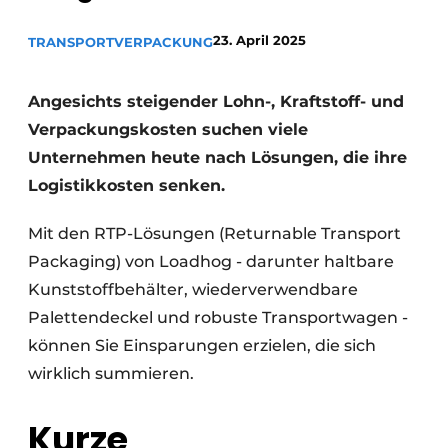
23. April 2025
TRANSPORT
VERPACKUNG
Angesichts steigender Lohn-, Kraftstoff- und
Verpackungskosten suchen viele
Unternehmen heute nach Lösungen, die ihre
Logistikkosten senken.
Mit den RTP-Lösungen (Returnable Transport
Packaging) von Loadhog - darunter haltbare
Kunststoffbehälter, wiederverwendbare
Palettendeckel und robuste Transportwagen -
können Sie Einsparungen erzielen, die sich
wirklich summieren.
Kurze