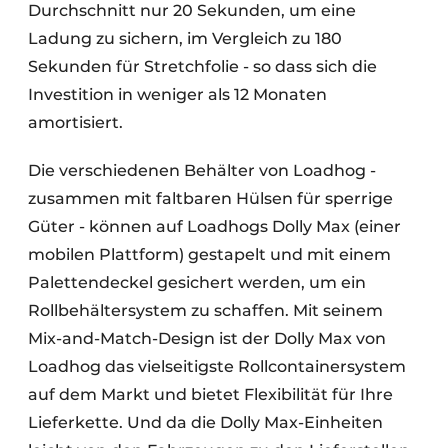
Durchschnitt nur 20 Sekunden, um eine
Ladung zu sichern, im Vergleich zu 180
Sekunden für Stretchfolie - so dass sich die
Investition in weniger als 12 Monaten
amortisiert.
Die verschiedenen Behälter von Loadhog -
zusammen mit faltbaren Hülsen für sperrige
Güter - können auf Loadhogs Dolly Max (einer
mobilen Plattform) gestapelt und mit einem
Palettendeckel gesichert werden, um ein
Rollbehältersystem zu schaffen. Mit seinem
Mix-and-Match-Design ist der Dolly Max von
Loadhog das vielseitigste Rollcontainersystem
auf dem Markt und bietet Flexibilität für Ihre
Lieferkette. Und da die Dolly Max-Einheiten