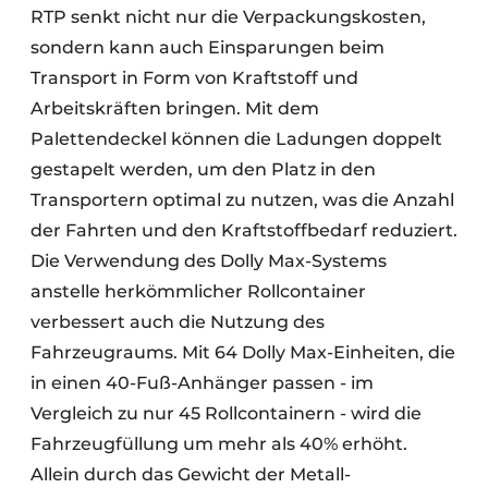
RTP senkt nicht nur die Verpackungskosten,
sondern kann auch Einsparungen beim
Transport in Form von Kraftstoff und
Arbeitskräften bringen. Mit dem
Palettendeckel können die Ladungen doppelt
gestapelt werden, um den Platz in den
Transportern optimal zu nutzen, was die Anzahl
der Fahrten und den Kraftstoffbedarf reduziert.
Die Verwendung des Dolly Max-Systems
anstelle herkömmlicher Rollcontainer
verbessert auch die Nutzung des
Fahrzeugraums. Mit 64 Dolly Max-Einheiten, die
in einen 40-Fuß-Anhänger passen - im
Vergleich zu nur 45 Rollcontainern - wird die
Fahrzeugfüllung um mehr als 40% erhöht.
Allein durch das Gewicht der Metall-