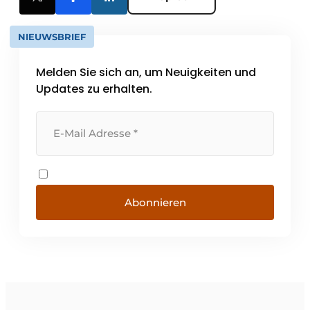
NIEUWSBRIEF
Melden Sie sich an, um Neuigkeiten und
Updates zu erhalten.
Abonnieren