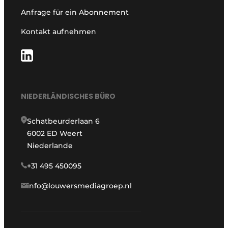
Anfrage für ein Abonnement
Kontakt aufnehmen
NIEDERLÄNDISCHES BÜRO
Schatbeurderlaan 6
6002 ED Weert
Niederlande
+31 495 450095
info@louwersmediagroep.nl