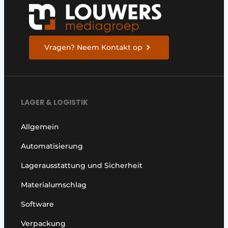
Vragen? Neem Kontakt op
LAGER & LOGISTIK
Allgemein
Automatisierung
Lagerausstattung und Sicherheit
Materialumschlag
Software
Verpackung