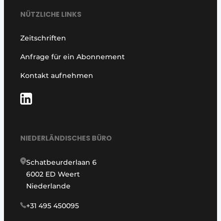
NÜTZLICHE LINKS
Zeitschriften
Anfrage für ein Abonnement
Kontakt aufnehmen
NIEDERLÄNDISCHES BÜRO
Schatbeurderlaan 6
6002 ED Weert
Niederlande
+31 495 450095