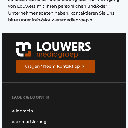
von Louwers mit Ihren persönlichen und/oder
Unternehmensdaten haben, kontaktieren Sie uns
bitte unter
info@louwersmediagroep.nl
.
Vragen? Neem Kontakt op
LAGER & LOGISTIK
Allgemein
Automatisierung