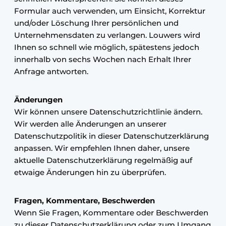
Formular auch verwenden, um Einsicht, Korrektur
und/oder Löschung Ihrer persönlichen und
Unternehmensdaten zu verlangen. Louwers wird
Ihnen so schnell wie möglich, spätestens jedoch
innerhalb von sechs Wochen nach Erhalt Ihrer
Anfrage antworten.
Änderungen
Wir können unsere Datenschutzrichtlinie ändern.
Wir werden alle Änderungen an unserer
Datenschutzpolitik in dieser Datenschutzerklärung
anpassen. Wir empfehlen Ihnen daher, unsere
aktuelle Datenschutzerklärung regelmäßig auf
etwaige Änderungen hin zu überprüfen.
Fragen, Kommentare, Beschwerden
Wenn Sie Fragen, Kommentare oder Beschwerden
zu dieser Datenschutzerklärung oder zum Umgang