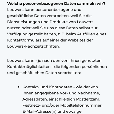
Welche personenbezogenen Daten sammeln wir?
Louwers kann personenbezogene und
geschäftliche Daten verarbeiten, weil Sie die
Dienstleistungen und Produkte von Louwers
nutzen oder weil Sie uns diese Daten selbst zur
Verfügung gestellt haben, z. B. beim Ausfüllen eines
Kontaktformulars auf einer der Websites der
Louwers-Fachzeitschriften.
Louwers kann - je nach den von Ihnen genutzten
Kontaktmöglichkeiten - die folgenden persönlichen
und geschäftlichen Daten verarbeiten:
Kontakt- und Kontodaten - wie der von
Ihnen angegebene Vor- und Nachname,
Adressdaten, einschließlich Postleitzahl,
Festnetz- und/oder Mobiltelefonnummer,
E-Mail-Adresse(n) und etwaige