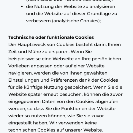
die Nutzung der Website zu analysieren
und die Website auf dieser Grundlage zu
verbessern (analytische Cookies);
Technische oder funktionale Cookies
Der Hauptzweck von Cookies besteht darin, Ihnen
Zeit und Mühe zu ersparen. Wenn Sie
beispielsweise eine Webseite an Ihre persönlichen
Vorlieben anpassen oder auf einer Website
navigieren, werden die von Ihnen gewählten
Einstellungen und Präferenzen dank der Cookies
für die künftige Nutzung gespeichert. Wenn Sie die
Website später erneut besuchen, können die zuvor
eingegebenen Daten von den Cookies abgerufen
werden, so dass Sie die Funktionen der Website
wieder so nutzen können, wie Sie sie zuvor
eingestellt haben. Wir verwenden keine
technischen Cookies auf unserer Website.