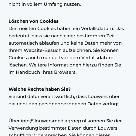
nicht in vollem Umfang nutzen.
Löschen von Cookies
Die meisten Cookies haben ein Verfallsdatum. Das
bedeutet, dass sie nach einer bestimmten Zeit
automatisch ablaufen und keine Daten mehr von
Ihrem Website-Besuch aufzeichnen. Sie können
Cookies auch manuell vor dem Verfallsdatum
löschen. Weitere Informationen hierzu finden Sie
im Handbuch Ihres Browsers.
Welche Rechte haben Sie?
Sie sind dafür verantwortlich, dass Louwers über
die richtigen personenbezogenen Daten verfügt.
Über
info@louwersmediagroep.nl
können Sie der
Verwendung bestimmter Daten durch Louwers
schriftlich widersprechen. Sie können dieses