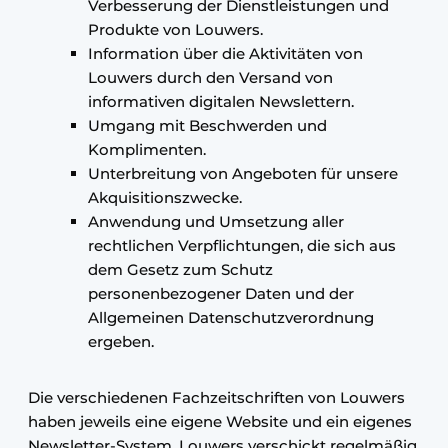
Verbesserung der Dienstleistungen und
Produkte von Louwers.
Information über die Aktivitäten von
Louwers durch den Versand von
informativen digitalen Newslettern.
Umgang mit Beschwerden und
Komplimenten.
Unterbreitung von Angeboten für unsere
Akquisitionszwecke.
Anwendung und Umsetzung aller
rechtlichen Verpflichtungen, die sich aus
dem Gesetz zum Schutz
personenbezogener Daten und der
Allgemeinen Datenschutzverordnung
ergeben.
Die verschiedenen Fachzeitschriften von Louwers
haben jeweils eine eigene Website und ein eigenes
Newsletter-System. Louwers verschickt regelmäßig