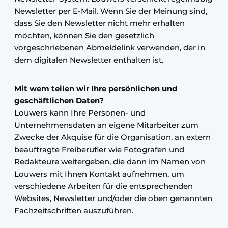
Newsletter per E-Mail. Wenn Sie der Meinung sind,
dass Sie den Newsletter nicht mehr erhalten
möchten, können Sie den gesetzlich
vorgeschriebenen Abmeldelink verwenden, der in
dem digitalen Newsletter enthalten ist.
Mit wem teilen wir Ihre persönlichen und
geschäftlichen Daten?
Louwers kann Ihre Personen- und
Unternehmensdaten an eigene Mitarbeiter zum
Zwecke der Akquise für die Organisation, an extern
beauftragte Freiberufler wie Fotografen und
Redakteure weitergeben, die dann im Namen von
Louwers mit Ihnen Kontakt aufnehmen, um
verschiedene Arbeiten für die entsprechenden
Websites, Newsletter und/oder die oben genannten
Fachzeitschriften auszuführen.