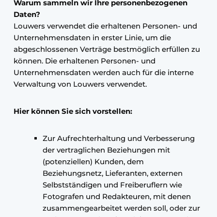
Warum sammeln wir Ihre personenbezogenen
Daten?
Louwers verwendet die erhaltenen Personen- und
Unternehmensdaten in erster Linie, um die
abgeschlossenen Verträge bestmöglich erfüllen zu
können. Die erhaltenen Personen- und
Unternehmensdaten werden auch für die interne
Verwaltung von Louwers verwendet.
Hier können Sie sich vorstellen:
Zur Aufrechterhaltung und Verbesserung
der vertraglichen Beziehungen mit
(potenziellen) Kunden, dem
Beziehungsnetz, Lieferanten, externen
Selbstständigen und Freiberuflern wie
Fotografen und Redakteuren, mit denen
zusammengearbeitet werden soll, oder zur