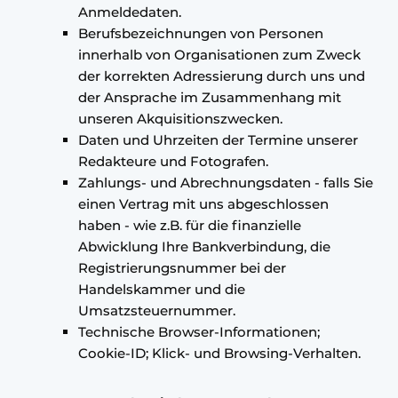
Anmeldedaten.
Berufsbezeichnungen von Personen
innerhalb von Organisationen zum Zweck
der korrekten Adressierung durch uns und
der Ansprache im Zusammenhang mit
unseren Akquisitionszwecken.
Daten und Uhrzeiten der Termine unserer
Redakteure und Fotografen.
Zahlungs- und Abrechnungsdaten - falls Sie
einen Vertrag mit uns abgeschlossen
haben - wie z.B. für die finanzielle
Abwicklung Ihre Bankverbindung, die
Registrierungsnummer bei der
Handelskammer und die
Umsatzsteuernummer.
Technische Browser-Informationen;
Cookie-ID; Klick- und Browsing-Verhalten.