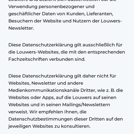
Verwendung personenbezogener und
geschäftlicher Daten von Kunden, Lieferanten,
Besuchern der Website und Nutzern der Louwers-
Newsletter.
Diese Datenschutzerklärung gilt ausschließlich für
die Louwers-Websites, die mit den entsprechenden
Fachzeitschriften verbunden sind.
Diese Datenschutzerklärung gilt daher nicht für
Websites, Newsletter und andere
Medienkommunikationskanäle Dritter, wie z. B. die
Websites oder Apps, auf die Louwers auf seinen
Websites und in seinen Mailings/Newslettern
verweist. Wir empfehlen Ihnen, die
Datenschutzbestimmungen dieser Dritten auf den
jeweiligen Websites zu konsultieren.