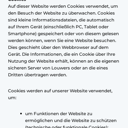
Auf dieser Website werden Cookies verwendet, um
den Besuch der Website zu überwachen. Cookies
sind kleine Informationsdateien, die automatisch
auf Ihrem Gerät (einschließlich PC, Tablet oder
Smartphone) gespeichert oder von diesem gelesen
werden können, wenn Sie eine Website besuchen.
Dies geschieht über den Webbrowser auf dem
Gerät. Die Informationen, die ein Cookie über Ihre
Nutzung der Website erhält, können an die eigenen
sicheren Server von Louwers oder an die eines
Dritten übertragen werden.
Cookies werden auf unserer Website verwendet,
um:
um Funktionen der Website zu
ermöglichen und die Website zu schützen
(technische oder funktionale Cookies);