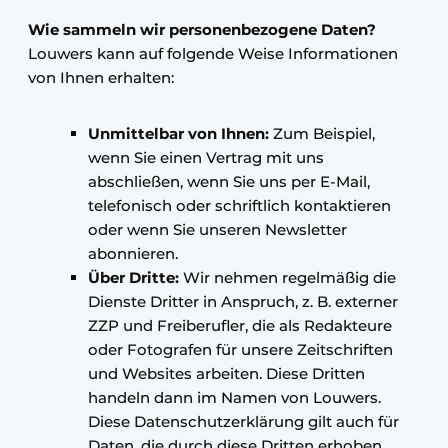
Wie sammeln wir personenbezogene Daten?
Louwers kann auf folgende Weise Informationen
von Ihnen erhalten:
Unmittelbar von Ihnen:
Zum Beispiel,
wenn Sie einen Vertrag mit uns
abschließen, wenn Sie uns per E-Mail,
telefonisch oder schriftlich kontaktieren
oder wenn Sie unseren Newsletter
abonnieren.
Über Dritte:
Wir nehmen regelmäßig die
Dienste Dritter in Anspruch, z. B. externer
ZZP und Freiberufler, die als Redakteure
oder Fotografen für unsere Zeitschriften
und Websites arbeiten. Diese Dritten
handeln dann im Namen von Louwers.
Diese Datenschutzerklärung gilt auch für
Daten, die durch diese Dritten erhoben