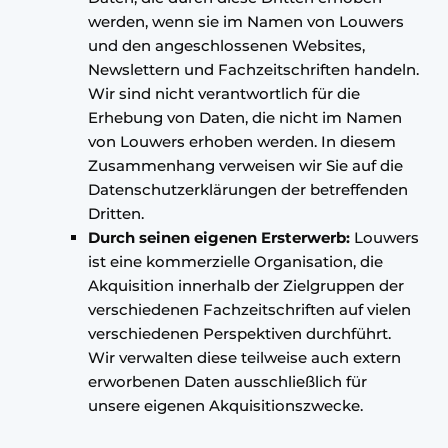
werden, wenn sie im Namen von Louwers
und den angeschlossenen Websites,
Newslettern und Fachzeitschriften handeln.
Wir sind nicht verantwortlich für die
Erhebung von Daten, die nicht im Namen
von Louwers erhoben werden. In diesem
Zusammenhang verweisen wir Sie auf die
Datenschutzerklärungen der betreffenden
Dritten.
Durch seinen eigenen Ersterwerb:
Louwers
ist eine kommerzielle Organisation, die
Akquisition innerhalb der Zielgruppen der
verschiedenen Fachzeitschriften auf vielen
verschiedenen Perspektiven durchführt.
Wir verwalten diese teilweise auch extern
erworbenen Daten ausschließlich für
unsere eigenen Akquisitionszwecke.