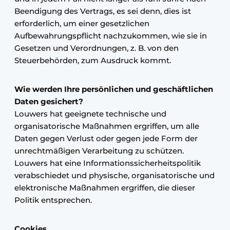
Beendigung des Vertrags, es sei denn, dies ist
erforderlich, um einer gesetzlichen
Aufbewahrungspflicht nachzukommen, wie sie in
Gesetzen und Verordnungen, z. B. von den
Steuerbehörden, zum Ausdruck kommt.
Wie werden Ihre persönlichen und geschäftlichen
Daten gesichert?
Louwers hat geeignete technische und
organisatorische Maßnahmen ergriffen, um alle
Daten gegen Verlust oder gegen jede Form der
unrechtmäßigen Verarbeitung zu schützen.
Louwers hat eine Informationssicherheitspolitik
verabschiedet und physische, organisatorische und
elektronische Maßnahmen ergriffen, die dieser
Politik entsprechen.
Cookies