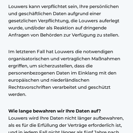
Louwers kann verpflichtet sein, Ihre persönlichen
und geschäftlichen Daten aufgrund einer
gesetzlichen Verpflichtung, die Louwers auferlegt
wurde, und/oder als Reaktion auf dringende
Anfragen von Behörden zur Verfügung zu stellen.
Im letzteren Fall hat Louwers die notwendigen
organisatorischen und vertraglichen Maßnahmen
ergriffen, um sicherzustellen, dass die
personenbezogenen Daten im Einklang mit den
europäischen und niederländischen
Rechtsvorschriften verarbeitet und geschützt
werden.
Wie lange bewahren wir Ihre Daten auf?
Louwers wird Ihre Daten nicht länger aufbewahren,
als es für die Erfüllung der Verträge erforderlich ist,
und in jedem Fall nicht länger als fünf Jahre nach