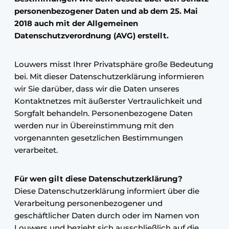
personenbezogener Daten und ab dem 25. Mai
2018 auch mit der Allgemeinen
Datenschutzverordnung (AVG) erstellt.
Louwers misst Ihrer Privatsphäre große Bedeutung
bei. Mit dieser Datenschutzerklärung informieren
wir Sie darüber, dass wir die Daten unseres
Kontaktnetzes mit äußerster Vertraulichkeit und
Sorgfalt behandeln. Personenbezogene Daten
werden nur in Übereinstimmung mit den
vorgenannten gesetzlichen Bestimmungen
verarbeitet.
Für wen gilt diese Datenschutzerklärung?
Diese Datenschutzerklärung informiert über die
Verarbeitung personenbezogener und
geschäftlicher Daten durch oder im Namen von
Louwers und bezieht sich ausschließlich auf die