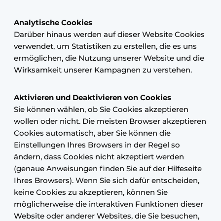
Analytische Cookies
Darüber hinaus werden auf dieser Website Cookies
verwendet, um Statistiken zu erstellen, die es uns
ermöglichen, die Nutzung unserer Website und die
Wirksamkeit unserer Kampagnen zu verstehen.
Aktivieren und Deaktivieren von Cookies
Sie können wählen, ob Sie Cookies akzeptieren
wollen oder nicht. Die meisten Browser akzeptieren
Cookies automatisch, aber Sie können die
Einstellungen Ihres Browsers in der Regel so
ändern, dass Cookies nicht akzeptiert werden
(genaue Anweisungen finden Sie auf der Hilfeseite
Ihres Browsers). Wenn Sie sich dafür entscheiden,
keine Cookies zu akzeptieren, können Sie
möglicherweise die interaktiven Funktionen dieser
Website oder anderer Websites, die Sie besuchen,