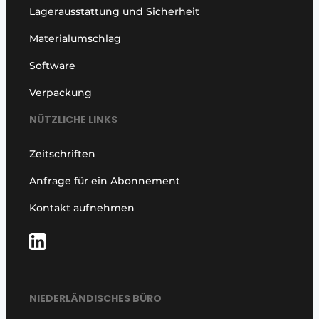
Lagerausstattung und Sicherheit
Materialumschlag
Software
Verpackung
NÜTZLICHE LINKS
Zeitschriften
Anfrage für ein Abonnement
Kontakt aufnehmen
NIEDERLÄNDISCHES BÜRO