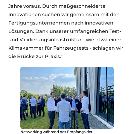
Jahre voraus. Durch maßgeschneiderte
Innovationen suchen wir gemeinsam mit den
Fertigungsunternehmen nach innovativen
Lösungen. Dank unserer umfangreichen Test-
und Validierungsinfrastruktur - wie etwa einer
Klimakammer für Fahrzeugtests - schlagen wir
die Brücke zur Praxis."
Networking während des Empfangs der