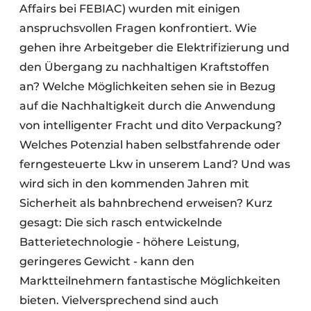
Affairs bei FEBIAC) wurden mit einigen
anspruchsvollen Fragen konfrontiert. Wie
gehen ihre Arbeitgeber die Elektrifizierung und
den Übergang zu nachhaltigen Kraftstoffen
an? Welche Möglichkeiten sehen sie in Bezug
auf die Nachhaltigkeit durch die Anwendung
von intelligenter Fracht und dito Verpackung?
Welches Potenzial haben selbstfahrende oder
ferngesteuerte Lkw in unserem Land? Und was
wird sich in den kommenden Jahren mit
Sicherheit als bahnbrechend erweisen? Kurz
gesagt: Die sich rasch entwickelnde
Batterietechnologie - höhere Leistung,
geringeres Gewicht - kann den
Marktteilnehmern fantastische Möglichkeiten
bieten. Vielversprechend sind auch