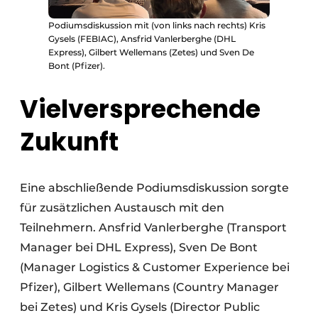
Podiumsdiskussion mit (von links nach rechts) Kris
Gysels (FEBIAC), Ansfrid Vanlerberghe (DHL
Express), Gilbert Wellemans (Zetes) und Sven De
Bont (Pfizer).
Vielversprechende
Zukunft
Eine abschließende Podiumsdiskussion sorgte
für zusätzlichen Austausch mit den
Teilnehmern. Ansfrid Vanlerberghe (Transport
Manager bei DHL Express), Sven De Bont
(Manager Logistics & Customer Experience bei
Pfizer), Gilbert Wellemans (Country Manager
bei Zetes) und Kris Gysels (Director Public