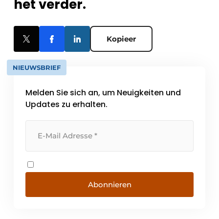
het verder.
Kopieer
NIEUWSBRIEF
Melden Sie sich an, um Neuigkeiten und
Updates zu erhalten.
Abonnieren