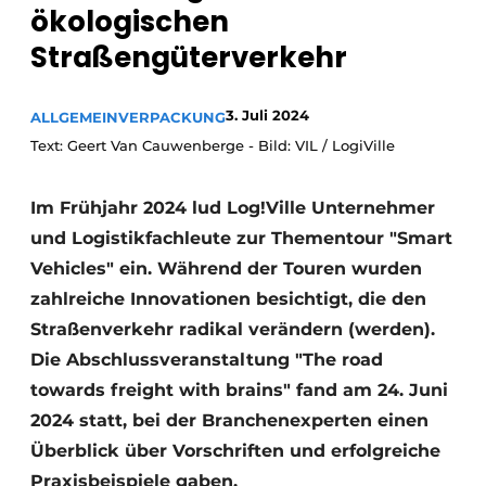
ökologischen
Straßengüterverkehr
3. Juli 2024
ALLGEMEIN
VERPACKUNG
Text: Geert Van Cauwenberge - Bild: VIL / LogiVille
Im Frühjahr 2024 lud Log!Ville Unternehmer
und Logistikfachleute zur Thementour "Smart
Vehicles" ein. Während der Touren wurden
zahlreiche Innovationen besichtigt, die den
Straßenverkehr radikal verändern (werden).
Die Abschlussveranstaltung "The road
towards freight with brains" fand am 24. Juni
2024 statt, bei der Branchenexperten einen
Überblick über Vorschriften und erfolgreiche
Praxisbeispiele gaben.