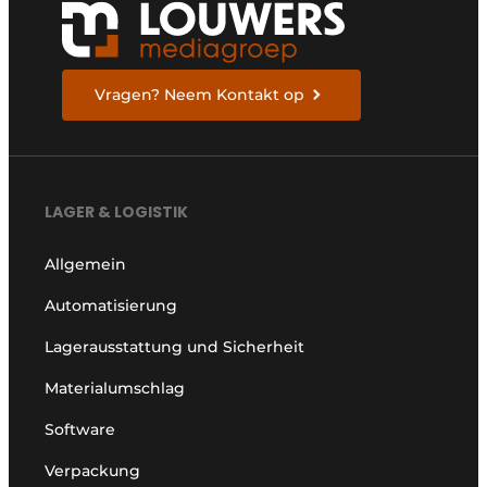
Vragen? Neem Kontakt op
LAGER & LOGISTIK
Allgemein
Automatisierung
Lagerausstattung und Sicherheit
Materialumschlag
Software
Verpackung