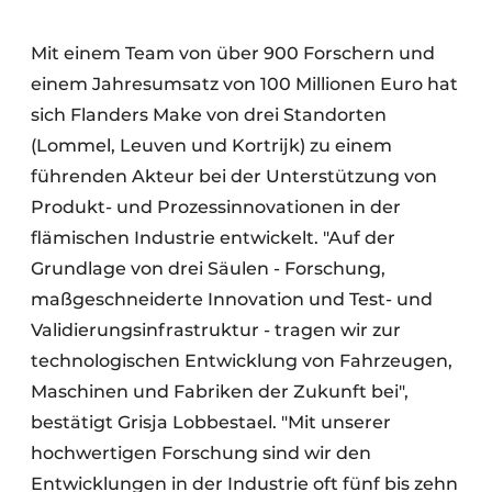
Mit einem Team von über 900 Forschern und
einem Jahresumsatz von 100 Millionen Euro hat
sich Flanders Make von drei Standorten
(Lommel, Leuven und Kortrijk) zu einem
führenden Akteur bei der Unterstützung von
Produkt- und Prozessinnovationen in der
flämischen Industrie entwickelt. "Auf der
Grundlage von drei Säulen - Forschung,
maßgeschneiderte Innovation und Test- und
Validierungsinfrastruktur - tragen wir zur
technologischen Entwicklung von Fahrzeugen,
Maschinen und Fabriken der Zukunft bei",
bestätigt Grisja Lobbestael. "Mit unserer
hochwertigen Forschung sind wir den
Entwicklungen in der Industrie oft fünf bis zehn