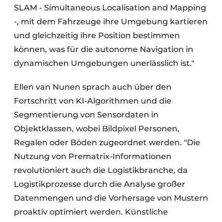
SLAM - Simultaneous Localisation and Mapping
-, mit dem Fahrzeuge ihre Umgebung kartieren
und gleichzeitig ihre Position bestimmen
können, was für die autonome Navigation in
dynamischen Umgebungen unerlässlich ist."
Ellen van Nunen sprach auch über den
Fortschritt von KI-Algorithmen und die
Segmentierung von Sensordaten in
Objektklassen, wobei Bildpixel Personen,
Regalen oder Böden zugeordnet werden. "Die
Nutzung von Prematrix-Informationen
revolutioniert auch die Logistikbranche, da
Logistikprozesse durch die Analyse großer
Datenmengen und die Vorhersage von Mustern
proaktiv optimiert werden. Künstliche