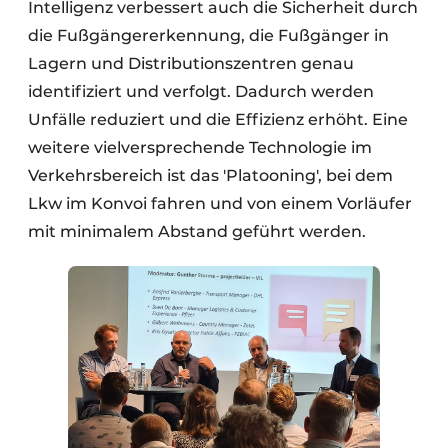
Intelligenz verbessert auch die Sicherheit durch
die Fußgängererkennung, die Fußgänger in
Lagern und Distributionszentren genau
identifiziert und verfolgt. Dadurch werden
Unfälle reduziert und die Effizienz erhöht. Eine
weitere vielversprechende Technologie im
Verkehrsbereich ist das 'Platooning', bei dem
Lkw im Konvoi fahren und von einem Vorläufer
mit minimalem Abstand geführt werden.