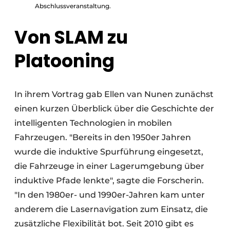
Abschlussveranstaltung.
Von SLAM zu
Platooning
In ihrem Vortrag gab Ellen van Nunen zunächst
einen kurzen Überblick über die Geschichte der
intelligenten Technologien in mobilen
Fahrzeugen. "Bereits in den 1950er Jahren
wurde die induktive Spurführung eingesetzt,
die Fahrzeuge in einer Lagerumgebung über
induktive Pfade lenkte", sagte die Forscherin.
"In den 1980er- und 1990er-Jahren kam unter
anderem die Lasernavigation zum Einsatz, die
zusätzliche Flexibilität bot. Seit 2010 gibt es