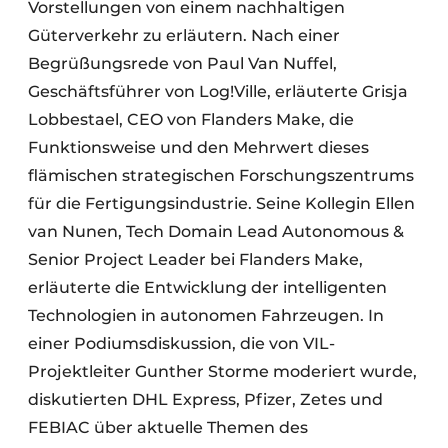
Vorstellungen von einem nachhaltigen
Güterverkehr zu erläutern. Nach einer
Begrüßungsrede von Paul Van Nuffel,
Geschäftsführer von Log!Ville, erläuterte Grisja
Lobbestael, CEO von Flanders Make, die
Funktionsweise und den Mehrwert dieses
flämischen strategischen Forschungszentrums
für die Fertigungsindustrie. Seine Kollegin Ellen
van Nunen, Tech Domain Lead Autonomous &
Senior Project Leader bei Flanders Make,
erläuterte die Entwicklung der intelligenten
Technologien in autonomen Fahrzeugen. In
einer Podiumsdiskussion, die von VIL-
Projektleiter Gunther Storme moderiert wurde,
diskutierten DHL Express, Pfizer, Zetes und
FEBIAC über aktuelle Themen des