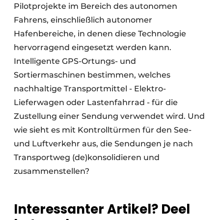
Pilotprojekte im Bereich des autonomen
Fahrens, einschließlich autonomer
Hafenbereiche, in denen diese Technologie
hervorragend eingesetzt werden kann.
Intelligente GPS-Ortungs- und
Sortiermaschinen bestimmen, welches
nachhaltige Transportmittel - Elektro-
Lieferwagen oder Lastenfahrrad - für die
Zustellung einer Sendung verwendet wird. Und
wie sieht es mit Kontrolltürmen für den See-
und Luftverkehr aus, die Sendungen je nach
Transportweg (de)konsolidieren und
zusammenstellen?
Interessanter Artikel? Deel