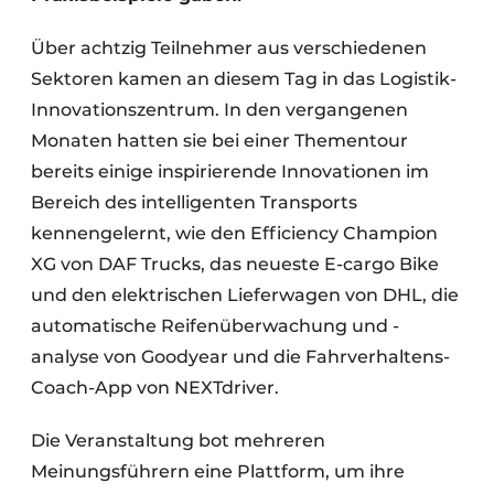
Über achtzig Teilnehmer aus verschiedenen
Sektoren kamen an diesem Tag in das Logistik-
Innovationszentrum. In den vergangenen
Monaten hatten sie bei einer Thementour
bereits einige inspirierende Innovationen im
Bereich des intelligenten Transports
kennengelernt, wie den Efficiency Champion
XG von DAF Trucks, das neueste E-cargo Bike
und den elektrischen Lieferwagen von DHL, die
automatische Reifenüberwachung und -
analyse von Goodyear und die Fahrverhaltens-
Coach-App von NEXTdriver.
Die Veranstaltung bot mehreren
Meinungsführern eine Plattform, um ihre