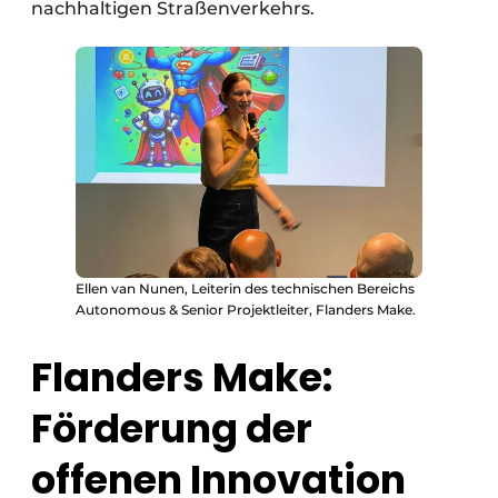
nachhaltigen Straßenverkehrs.
Ellen van Nunen, Leiterin des technischen Bereichs
Autonomous & Senior Projektleiter, Flanders Make.
Flanders Make:
Förderung der
offenen Innovation