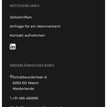
NÜTZLICHE LINKS
Zeitschriften
Anfrage für ein Abonnement
Kontakt aufnehmen
NIEDERLÄNDISCHES BÜRO
Schatbeurderlaan 6
6002 ED Weert
Niederlande
+31 495 450095