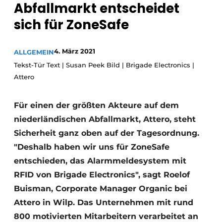
Abfallmarkt entscheidet
sich für ZoneSafe
4. März 2021
ALLGEMEIN
Tekst-Tür Text | Susan Peek Bild | Brigade Electronics |
Attero
Für einen der größten Akteure auf dem
niederländischen Abfallmarkt, Attero, steht
Sicherheit ganz oben auf der Tagesordnung.
"Deshalb haben wir uns für ZoneSafe
entschieden, das Alarmmeldesystem mit
RFID von Brigade Electronics", sagt Roelof
Buisman, Corporate Manager Organic bei
Attero in Wilp. Das Unternehmen mit rund
800 motivierten Mitarbeitern verarbeitet an