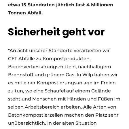
etwa 15 Standorten jährlich fast 4 Millionen
Tonnen Abfall.
Sicherheit geht vor
"An acht unserer Standorte verarbeiten wir
GFT-Abfälle zu Kompostprodukten,
Bodenverbesserungsmitteln, nachhaltigem
Brennstoff und grünem Gas. In Wilp haben wir
es mit einer Kompostierungsanlage im Freien
zu tun, wo eine Schaufel auf einem Gelände
steht und Menschen mit Händen und Füßen im
selben Arbeitsbereich arbeiten. Alle Arten von
Betonkompostierzellen machen den Platz sehr
unübersichtlich. In der alten Situation