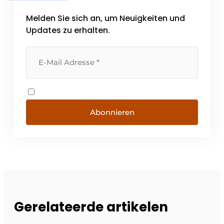
Melden Sie sich an, um Neuigkeiten und
Updates zu erhalten.
Abonnieren
Gerelateerde artikelen