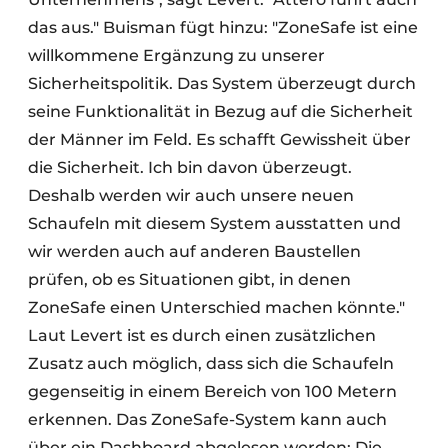
das aus." Buisman fügt hinzu: "ZoneSafe ist eine
willkommene Ergänzung zu unserer
Sicherheitspolitik. Das System überzeugt durch
seine Funktionalität in Bezug auf die Sicherheit
der Männer im Feld. Es schafft Gewissheit über
die Sicherheit. Ich bin davon überzeugt.
Deshalb werden wir auch unsere neuen
Schaufeln mit diesem System ausstatten und
wir werden auch auf anderen Baustellen
prüfen, ob es Situationen gibt, in denen
ZoneSafe einen Unterschied machen könnte."
Laut Levert ist es durch einen zusätzlichen
Zusatz auch möglich, dass sich die Schaufeln
gegenseitig in einem Bereich von 100 Metern
erkennen. Das ZoneSafe-System kann auch
über ein Dashboard abgelesen werden: Die