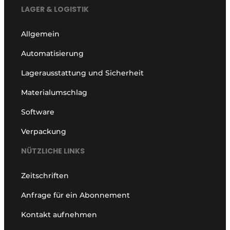
LAGER & LOGISTIK
Allgemein
Automatisierung
Lagerausstattung und Sicherheit
Materialumschlag
Software
Verpackung
NÜTZLICHE LINKS
Zeitschriften
Anfrage für ein Abonnement
Kontakt aufnehmen