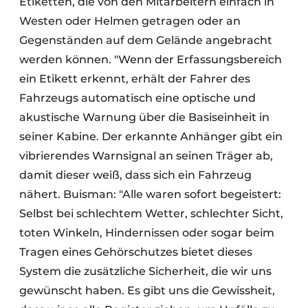
Etiketten, die von den Mitarbeitern einfach in
Westen oder Helmen getragen oder an
Gegenständen auf dem Gelände angebracht
werden können. "Wenn der Erfassungsbereich
ein Etikett erkennt, erhält der Fahrer des
Fahrzeugs automatisch eine optische und
akustische Warnung über die Basiseinheit in
seiner Kabine. Der erkannte Anhänger gibt ein
vibrierendes Warnsignal an seinen Träger ab,
damit dieser weiß, dass sich ein Fahrzeug
nähert. Buisman: "Alle waren sofort begeistert:
Selbst bei schlechtem Wetter, schlechter Sicht,
toten Winkeln, Hindernissen oder sogar beim
Tragen eines Gehörschutzes bietet dieses
System die zusätzliche Sicherheit, die wir uns
gewünscht haben. Es gibt uns die Gewissheit,