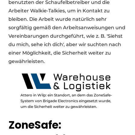
benutzten der Schaufelbetreiber und die
Arbeiter Walkie-Talkies, um in Kontakt zu
bleiben. Die Arbeit wurde natürlich sehr
sorgfältig gemäß den Arbeitsanweisungen und
Vereinbarungen durchgeführt, wie z. B. 'Siehst
du mich, sehe ich dich', aber wir suchten nach
einer Möglichkeit, die Sicherheit weiter zu
gewährleisten.
Attero in Wilp: ein Standort, an dem das ZoneSafe-
System von Brigade Electronics eingesetzt wurde,
um die Sicherheit weiter zu gewährleisten.
ZoneSafe: