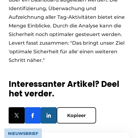
Identifizierung, Überwachung und
Aufzeichnung aller Tag-Aktivitäten bietet eine
Menge Einblicke. Durch die Analyse kann die
Sicherheit noch optimaler gesteuert werden.
Levert fasst zusammen: "Das bringt unser Ziel
'optimale Sicherheit für alle' einen weiteren
Schritt näher."
Interessanter Artikel? Deel
het verder.
Kopieer
NIEUWSBRIEF