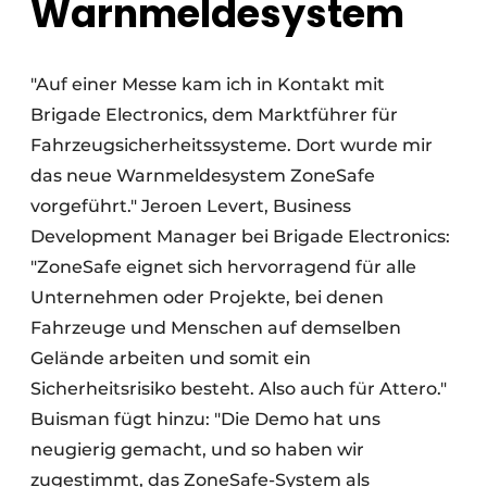
Warnmeldesystem
"Auf einer Messe kam ich in Kontakt mit
Brigade Electronics, dem Marktführer für
Fahrzeugsicherheitssysteme. Dort wurde mir
das neue Warnmeldesystem ZoneSafe
vorgeführt." Jeroen Levert, Business
Development Manager bei Brigade Electronics:
"ZoneSafe eignet sich hervorragend für alle
Unternehmen oder Projekte, bei denen
Fahrzeuge und Menschen auf demselben
Gelände arbeiten und somit ein
Sicherheitsrisiko besteht. Also auch für Attero."
Buisman fügt hinzu: "Die Demo hat uns
neugierig gemacht, und so haben wir
zugestimmt, das ZoneSafe-System als