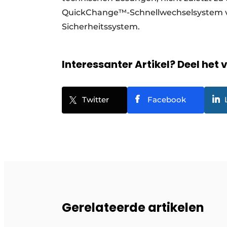
QuickChange™-Schnellwechselsystem v
Sicherheitssystem.
Interessanter Artikel? Deel het 
Twitter
Facebook
Gerelateerde artikelen