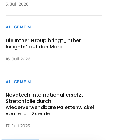
3. Juli 2026
ALLGEMEIN
Die Inther Group bringt „Inther
Insights“ auf den Markt
16. Juli 2026
ALLGEMEIN
Novatech International ersetzt
Stretchfolie durch
wiederverwendbare Palettenwickel
von return2sender
17. Juli 2026