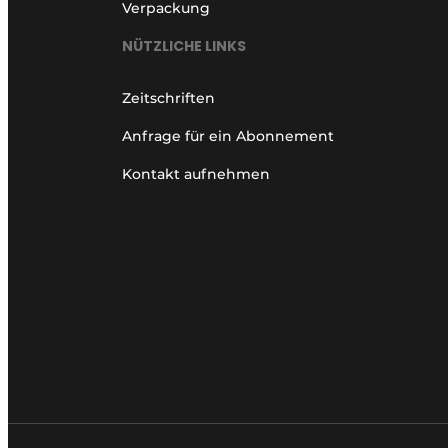
Verpackung
NÜTZLICHE LINKS
Zeitschriften
Anfrage für ein Abonnement
Kontakt aufnehmen