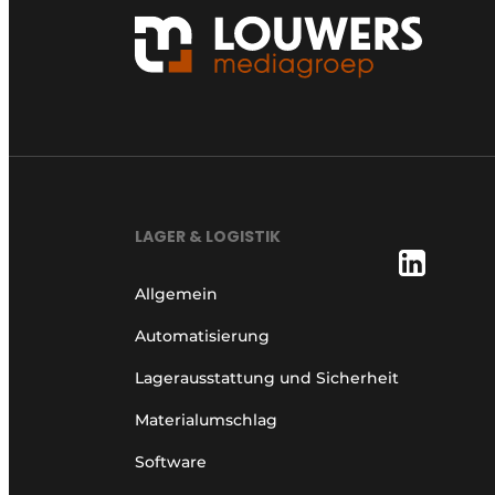
LAGER & LOGISTIK
Allgemein
Automatisierung
Lagerausstattung und Sicherheit
Materialumschlag
Software