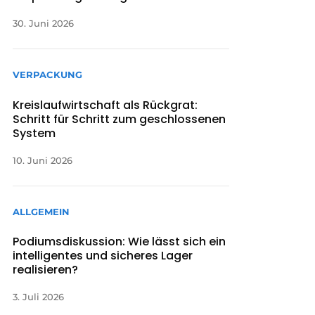
30. Juni 2026
VERPACKUNG
Kreislaufwirtschaft als Rückgrat:
Schritt für Schritt zum geschlossenen
System
10. Juni 2026
ALLGEMEIN
Podiumsdiskussion: Wie lässt sich ein
intelligentes und sicheres Lager
realisieren?
3. Juli 2026