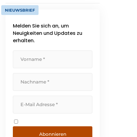
NIEUWSBRIEF
Melden Sie sich an, um
Neuigkeiten und Updates zu
erhalten.
Abonnieren