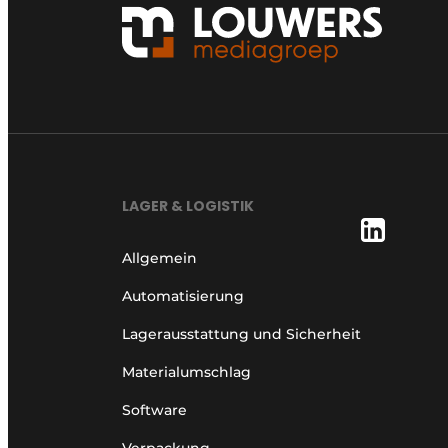
LAGER & LOGISTIK
Allgemein
Automatisierung
Lagerausstattung und Sicherheit
Materialumschlag
Software
Verpackung