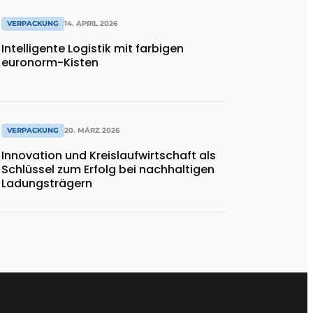
VERPACKUNG
14. APRIL 2026
Intelligente Logistik mit farbigen
euronorm-Kisten
VERPACKUNG
20. MÄRZ 2026
Innovation und Kreislaufwirtschaft als
Schlüssel zum Erfolg bei nachhaltigen
Ladungsträgern