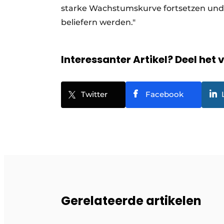
starke Wachstumskurve fortsetzen und g
beliefern werden."
Interessanter Artikel? Deel het 
Twitter
Facebook
Gerelateerde artikelen