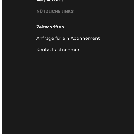
NÜTZLICHE LINKS
Zeitschriften
Anfrage für ein Abonnement
Kontakt aufnehmen