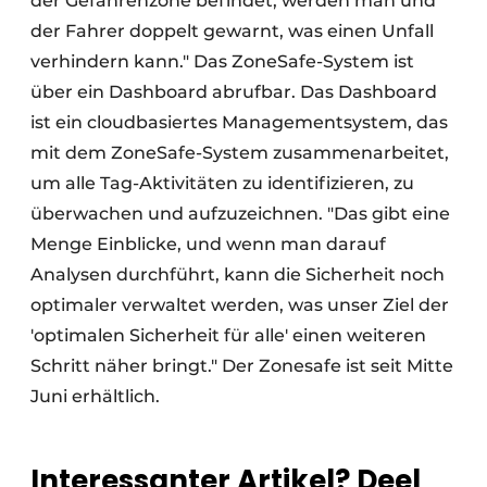
der Gefahrenzone befindet, werden man und
der Fahrer doppelt gewarnt, was einen Unfall
verhindern kann." Das ZoneSafe-System ist
über ein Dashboard abrufbar. Das Dashboard
ist ein cloudbasiertes Managementsystem, das
mit dem ZoneSafe-System zusammenarbeitet,
um alle Tag-Aktivitäten zu identifizieren, zu
überwachen und aufzuzeichnen. "Das gibt eine
Menge Einblicke, und wenn man darauf
Analysen durchführt, kann die Sicherheit noch
optimaler verwaltet werden, was unser Ziel der
'optimalen Sicherheit für alle' einen weiteren
Schritt näher bringt." Der Zonesafe ist seit Mitte
Juni erhältlich.
Interessanter Artikel? Deel