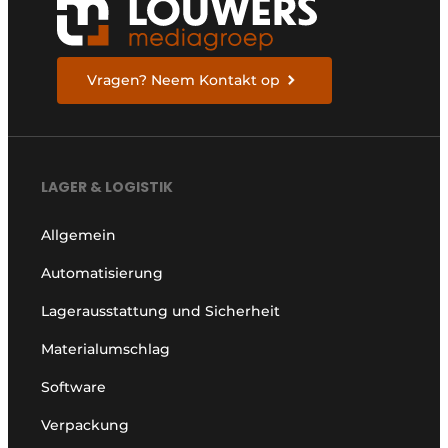
Vragen? Neem Kontakt op
LAGER & LOGISTIK
Allgemein
Automatisierung
Lagerausstattung und Sicherheit
Materialumschlag
Software
Verpackung