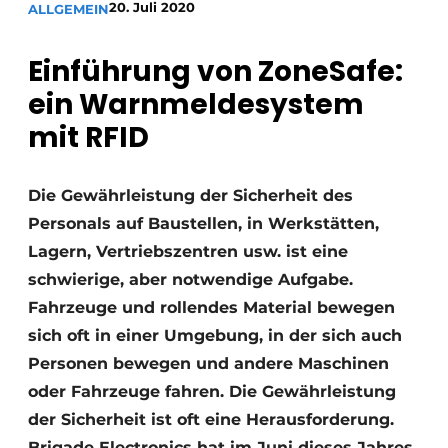
20. Juli 2020
ALLGEMEIN
Einführung von ZoneSafe:
ein Warnmeldesystem
mit RFID
Die Gewährleistung der Sicherheit des
Personals auf Baustellen, in Werkstätten,
Lagern, Vertriebszentren usw. ist eine
schwierige, aber notwendige Aufgabe.
Fahrzeuge und rollendes Material bewegen
sich oft in einer Umgebung, in der sich auch
Personen bewegen und andere Maschinen
oder Fahrzeuge fahren. Die Gewährleistung
der Sicherheit ist oft eine Herausforderung.
Brigade Electronics hat im Juni dieses Jahres