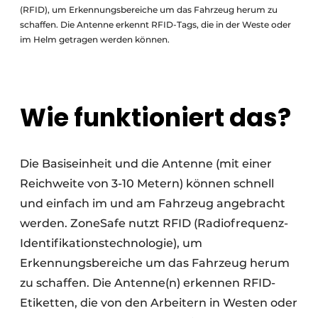
(RFID), um Erkennungsbereiche um das Fahrzeug herum zu
schaffen. Die Antenne erkennt RFID-Tags, die in der Weste oder
im Helm getragen werden können.
Wie funktioniert das?
Die Basiseinheit und die Antenne (mit einer
Reichweite von 3-10 Metern) können schnell
und einfach im und am Fahrzeug angebracht
werden. ZoneSafe nutzt RFID (Radiofrequenz-
Identifikationstechnologie), um
Erkennungsbereiche um das Fahrzeug herum
zu schaffen. Die Antenne(n) erkennen RFID-
Etiketten, die von den Arbeitern in Westen oder