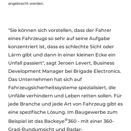
angebracht werden.
"Sie können sich vorstellen, dass der Fahrer
eines Fahrzeugs so sehr auf seine Aufgabe
konzentriert ist, dass es schlechte Sicht oder
Lärm gibt und dann in einer kleinen Ecke ein
Unfall passiert", sagt Jeroen Levert, Business
Development Manager bei Brigade Electronics.
Das Unternehmen hat sich auf
Fahrzeugsicherheitssysteme spezialisiert, die
Unfälle verhindern und Leben retten sollen. Für
jede Branche und jede Art von Fahrzeug gibt es
eine spezifische Lösung. Im Baugewerbe zum
®
Beispiel ist das Backeye
360 - mit einer 360-
Grad-Rundumsicht und Radar-