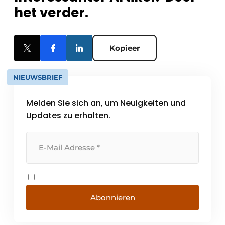
het verder.
Kopieer
NIEUWSBRIEF
Melden Sie sich an, um Neuigkeiten und
Updates zu erhalten.
Abonnieren