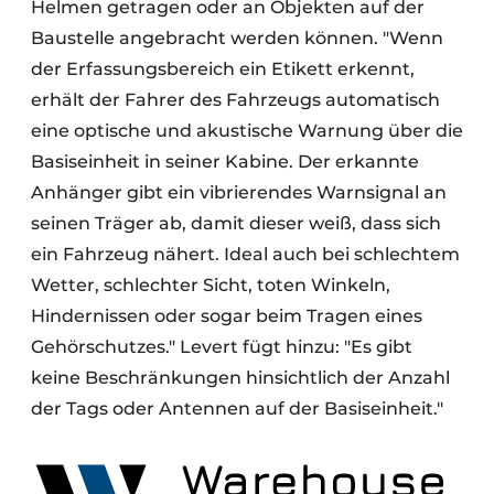
Helmen getragen oder an Objekten auf der
Baustelle angebracht werden können. "Wenn
der Erfassungsbereich ein Etikett erkennt,
erhält der Fahrer des Fahrzeugs automatisch
eine optische und akustische Warnung über die
Basiseinheit in seiner Kabine. Der erkannte
Anhänger gibt ein vibrierendes Warnsignal an
seinen Träger ab, damit dieser weiß, dass sich
ein Fahrzeug nähert. Ideal auch bei schlechtem
Wetter, schlechter Sicht, toten Winkeln,
Hindernissen oder sogar beim Tragen eines
Gehörschutzes." Levert fügt hinzu: "Es gibt
keine Beschränkungen hinsichtlich der Anzahl
der Tags oder Antennen auf der Basiseinheit."