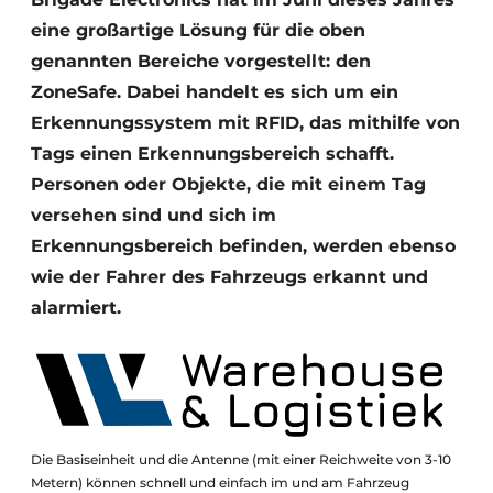
eine großartige Lösung für die oben
genannten Bereiche vorgestellt: den
ZoneSafe. Dabei handelt es sich um ein
Erkennungssystem mit RFID, das mithilfe von
Tags einen Erkennungsbereich schafft.
Personen oder Objekte, die mit einem Tag
versehen sind und sich im
Erkennungsbereich befinden, werden ebenso
wie der Fahrer des Fahrzeugs erkannt und
alarmiert.
Die Basiseinheit und die Antenne (mit einer Reichweite von 3-10
Metern) können schnell und einfach im und am Fahrzeug