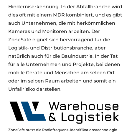
Hinderniserkennung. In der Abfallbranche wird
dies oft mit einem MDR kombiniert, und es gibt
auch Unternehmen, die mit herkömmlichen
Kameras und Monitoren arbeiten. Der
ZoneSafe eignet sich hervorragend für die
Logistik- und Distributionsbranche, aber
natürlich auch für die Bauindustrie. In der Tat
für alle Unternehmen und Projekte, bei denen
mobile Geräte und Menschen am selben Ort
oder im selben Raum arbeiten und somit ein
Unfallrisiko darstellen.
ZoneSafe nutzt die Radiofrequenz-Identifikationstechnologie