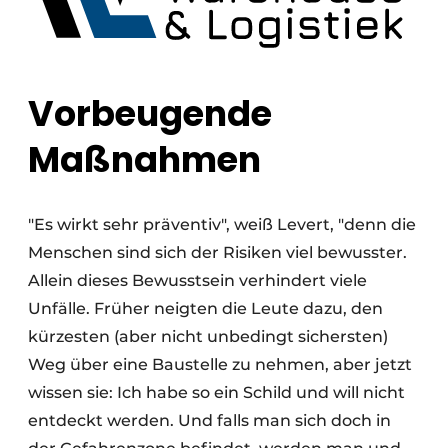
Vorbeugende
Maßnahmen
"Es wirkt sehr präventiv", weiß Levert, "denn die
Menschen sind sich der Risiken viel bewusster.
Allein dieses Bewusstsein verhindert viele
Unfälle. Früher neigten die Leute dazu, den
kürzesten (aber nicht unbedingt sichersten)
Weg über eine Baustelle zu nehmen, aber jetzt
wissen sie: Ich habe so ein Schild und will nicht
entdeckt werden. Und falls man sich doch in