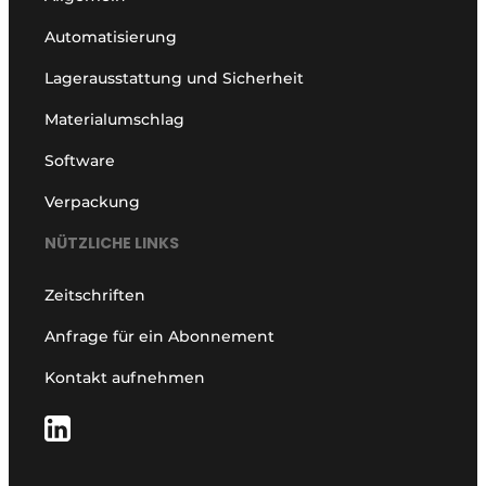
Automatisierung
Lagerausstattung und Sicherheit
Materialumschlag
Software
Verpackung
NÜTZLICHE LINKS
Zeitschriften
Anfrage für ein Abonnement
Kontakt aufnehmen