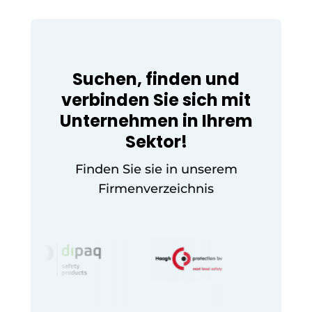
Suchen, finden und
verbinden Sie sich mit
Unternehmen in Ihrem
Sektor!
Finden Sie sie in unserem
Firmenverzeichnis