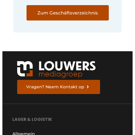
Zum Geschäftsverzeichnis
Vragen? Neem Kontakt op
LAGER & LOGISTIK
Allgemein