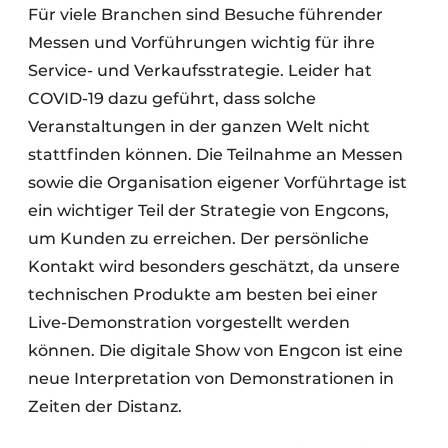
Für viele Branchen sind Besuche führender
Messen und Vorführungen wichtig für ihre
Service- und Verkaufsstrategie. Leider hat
COVID-19 dazu geführt, dass solche
Veranstaltungen in der ganzen Welt nicht
stattfinden können. Die Teilnahme an Messen
sowie die Organisation eigener Vorführtage ist
ein wichtiger Teil der Strategie von Engcons,
um Kunden zu erreichen. Der persönliche
Kontakt wird besonders geschätzt, da unsere
technischen Produkte am besten bei einer
Live-Demonstration vorgestellt werden
können. Die digitale Show von Engcon ist eine
neue Interpretation von Demonstrationen in
Zeiten der Distanz.