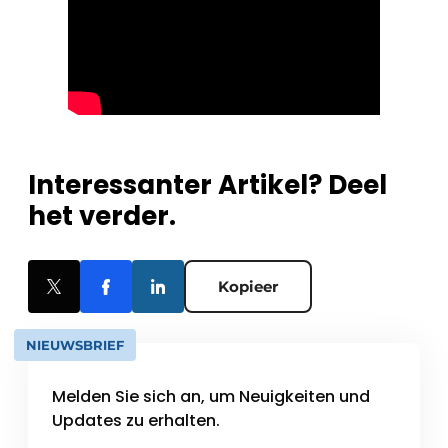
Interessanter Artikel? Deel
het verder.
Kopieer
NIEUWSBRIEF
Melden Sie sich an, um Neuigkeiten und
Updates zu erhalten.