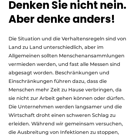
Denken Sie nicht nein.
Aber denke anders!
Die Situation und die Verhaltensregeln sind von
Land zu Land unterschiedlich, aber im
Allgemeinen sollten Menschenansammlungen
vermieden werden, und fast alle Messen sind
abgesagt worden. Beschränkungen und
Einschränkungen führen dazu, dass die
Menschen mehr Zeit zu Hause verbringen, da
sie nicht zur Arbeit gehen können oder dürfen.
Die Unternehmen werden langsamer und die
Wirtschaft droht einen schweren Schlag zu
erleiden. Während wir gemeinsam versuchen,
die Ausbreitung von Infektionen zu stoppen,