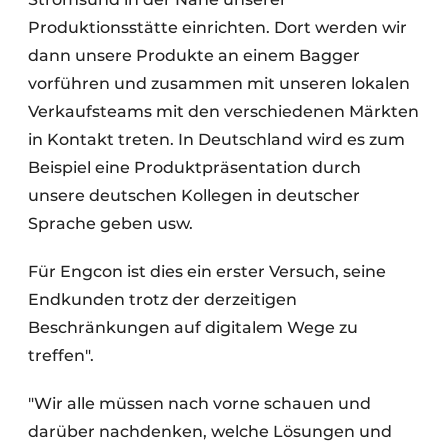
Produktionsstätte einrichten. Dort werden wir
dann unsere Produkte an einem Bagger
vorführen und zusammen mit unseren lokalen
Verkaufsteams mit den verschiedenen Märkten
in Kontakt treten. In Deutschland wird es zum
Beispiel eine Produktpräsentation durch
unsere deutschen Kollegen in deutscher
Sprache geben usw.
Für Engcon ist dies ein erster Versuch, seine
Endkunden trotz der derzeitigen
Beschränkungen auf digitalem Wege zu
treffen".
"Wir alle müssen nach vorne schauen und
darüber nachdenken, welche Lösungen und