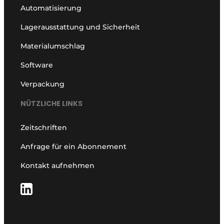
Automatisierung
Lagerausstattung und Sicherheit
Materialumschlag
Software
Verpackung
NÜTZLICHE LINKS
Zeitschriften
Anfrage für ein Abonnement
Kontakt aufnehmen