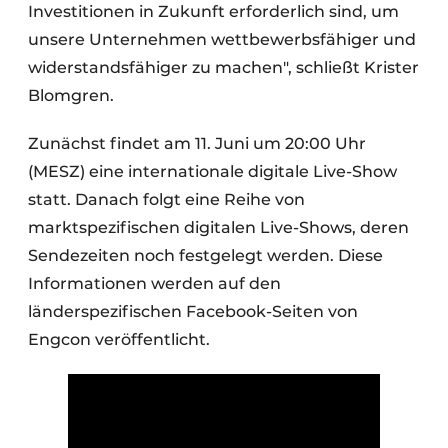
Investitionen in Zukunft erforderlich sind, um
unsere Unternehmen wettbewerbsfähiger und
widerstandsfähiger zu machen", schließt Krister
Blomgren.
Zunächst findet am 11. Juni um 20:00 Uhr
(MESZ) eine internationale digitale Live-Show
statt. Danach folgt eine Reihe von
marktspezifischen digitalen Live-Shows, deren
Sendezeiten noch festgelegt werden. Diese
Informationen werden auf den
länderspezifischen Facebook-Seiten von
Engcon veröffentlicht.