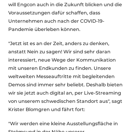
will Engcon auch in die Zukunft blicken und die
Voraussetzungen dafür schaffen, dass
Unternehmen auch nach der COVID-19-
Pandemie überleben können.
"Jetzt ist es an der Zeit, anders zu denken,
anstatt Nein zu sagen! Wir sind sehr daran
interessiert, neue Wege der Kommunikation
mit unseren Endkunden zu finden. Unsere
weltweiten Messeauftritte mit begleitenden
Demos sind immer sehr beliebt. Deshalb bieten
wir sie jetzt auch digital an, per Live-Streaming
von unserem schwedischen Standort aus", sagt
Krister Blomgren und fährt fort:
"Wir werden eine kleine Ausstellungsfläche in
Strömsund in der Nähe unserer