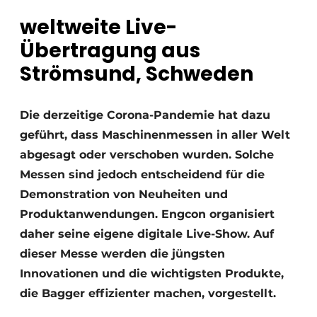
weltweite Live-
Übertragung aus
Strömsund, Schweden
Die derzeitige Corona-Pandemie hat dazu
geführt, dass Maschinenmessen in aller Welt
abgesagt oder verschoben wurden. Solche
Messen sind jedoch entscheidend für die
Demonstration von Neuheiten und
Produktanwendungen. Engcon organisiert
daher seine eigene digitale Live-Show. Auf
dieser Messe werden die jüngsten
Innovationen und die wichtigsten Produkte,
die Bagger effizienter machen, vorgestellt.