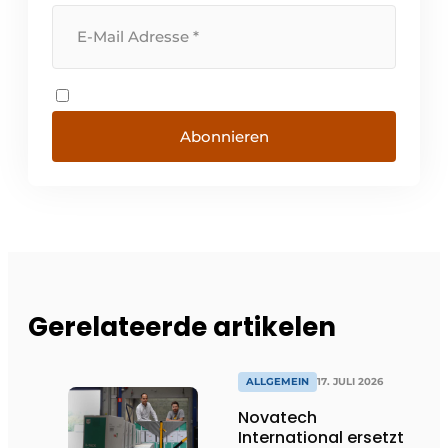
Abonnieren
Gerelateerde artikelen
ALLGEMEIN
17. JULI 2026
Novatech
International ersetzt