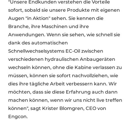
"Unsere Endkunden verstehen die Vorteile
sofort, sobald sie unsere Produkte mit eigenen
Augen "in Aktion" sehen. Sie kennen die
Branche, ihre Maschinen und ihre
Anwendungen. Wenn sie sehen, wie schnell sie
dank des automatischen
Schnellwechselsystems EC-Oil zwischen
verschiedenen hydraulischen Anbaugeräten
wechseln können, ohne die Kabine verlassen zu
müssen, können sie sofort nachvollziehen, wie
dies ihre tägliche Arbeit verbessern kann. Wir
möchten, dass sie diese Erfahrung auch dann
machen können, wenn wir uns nicht live treffen
können", sagt Krister Blomgren, CEO von
Engcon.