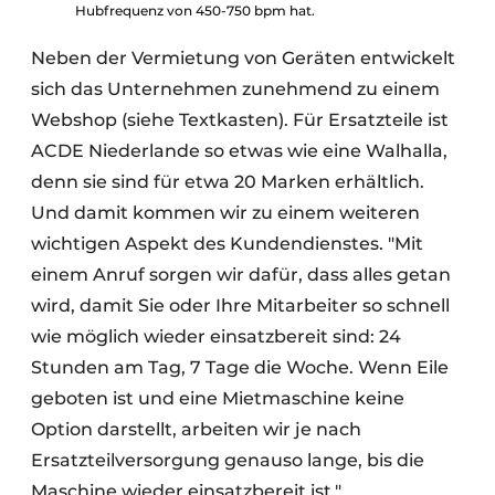
Hubfrequenz von 450-750 bpm hat.
Neben der Vermietung von Geräten entwickelt
sich das Unternehmen zunehmend zu einem
Webshop (siehe Textkasten). Für Ersatzteile ist
ACDE Niederlande so etwas wie eine Walhalla,
denn sie sind für etwa 20 Marken erhältlich.
Und damit kommen wir zu einem weiteren
wichtigen Aspekt des Kundendienstes. "Mit
einem Anruf sorgen wir dafür, dass alles getan
wird, damit Sie oder Ihre Mitarbeiter so schnell
wie möglich wieder einsatzbereit sind: 24
Stunden am Tag, 7 Tage die Woche. Wenn Eile
geboten ist und eine Mietmaschine keine
Option darstellt, arbeiten wir je nach
Ersatzteilversorgung genauso lange, bis die
Maschine wieder einsatzbereit ist."