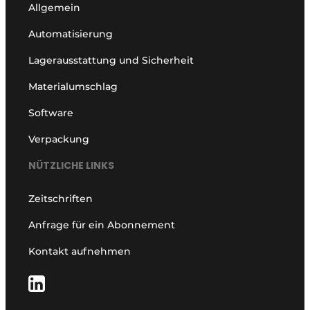
Allgemein
Automatisierung
Lagerausstattung und Sicherheit
Materialumschlag
Software
Verpackung
NÜTZLICHE LINKS
Zeitschriften
Anfrage für ein Abonnement
Kontakt aufnehmen