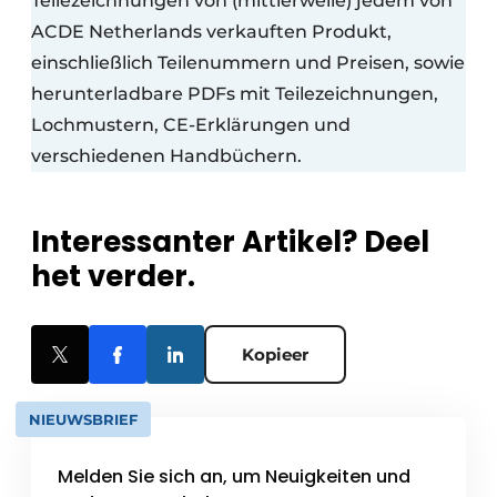
Teilezeichnungen von (mittlerweile) jedem von
ACDE Netherlands verkauften Produkt,
einschließlich Teilenummern und Preisen, sowie
herunterladbare PDFs mit Teilezeichnungen,
Lochmustern, CE-Erklärungen und
verschiedenen Handbüchern.
Interessanter Artikel? Deel
het verder.
Kopieer
NIEUWSBRIEF
Melden Sie sich an, um Neuigkeiten und