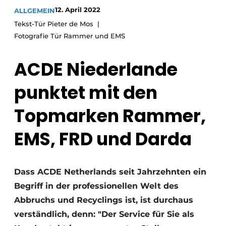
12. April 2022
ALLGEMEIN
Tekst-Tür Pieter de Mos
Fotografie Tür Rammer und EMS
ACDE Niederlande
punktet mit den
Topmarken Rammer,
EMS, FRD und Darda
Dass ACDE Netherlands seit Jahrzehnten ein
Begriff in der professionellen Welt des
Abbruchs und Recyclings ist, ist durchaus
verständlich, denn: "Der Service für Sie als