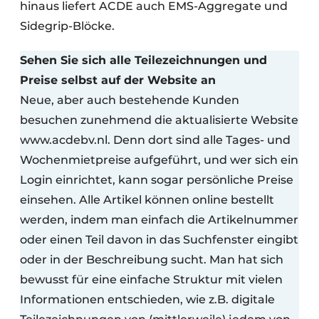
hinaus liefert ACDE auch EMS-Aggregate und
Sidegrip-Blöcke.
Sehen Sie sich alle Teilezeichnungen und
Preise selbst auf der Website an
Neue, aber auch bestehende Kunden
besuchen zunehmend die aktualisierte Website
www.acdebv.nl. Denn dort sind alle Tages- und
Wochenmietpreise aufgeführt, und wer sich ein
Login einrichtet, kann sogar persönliche Preise
einsehen. Alle Artikel können online bestellt
werden, indem man einfach die Artikelnummer
oder einen Teil davon in das Suchfenster eingibt
oder in der Beschreibung sucht. Man hat sich
bewusst für eine einfache Struktur mit vielen
Informationen entschieden, wie z.B. digitale