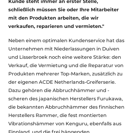
Kunde steht immer an erster Stelle,
schließlich müssen Sie oder Ihre Mitarbeiter
mit den Produkten arbeiten, die wir
verkaufen, reparieren und vermieten."
Neben einem optimalen Kundenservice hat das
Unternehmen mit Niederlassungen in Duiven
und Lisserbroek noch eine weitere Stärke: den
Verkauf, die Vermietung und die Reparatur von
Produkten mehrerer Top-Marken, zusätzlich zu
der eigenen ACDE Netherlands-Greiferserie.
Dazu gehören die Abbruchhämmer und -
scheren des japanischen Herstellers Furukawa,
die bekannten Abbruchhämmer des finnischen
Herstellers Rammer, die fest montierten
Vibrationshämmer von Kenguru, ebenfalls aus
Finnland, und die frei hängenden