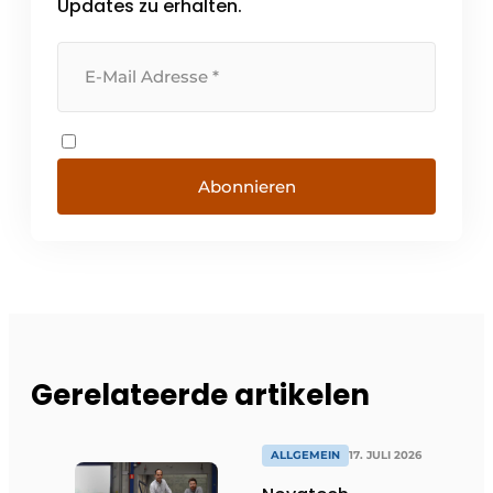
Updates zu erhalten.
Abonnieren
Gerelateerde artikelen
ALLGEMEIN
17. JULI 2026