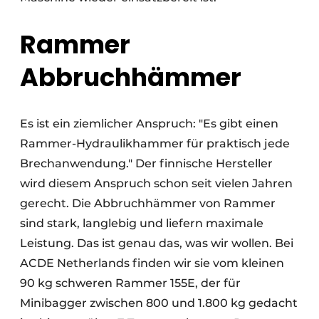
Rammer
Abbruchhämmer
Es ist ein ziemlicher Anspruch: "Es gibt einen
Rammer-Hydraulikhammer für praktisch jede
Brechanwendung." Der finnische Hersteller
wird diesem Anspruch schon seit vielen Jahren
gerecht. Die Abbruchhämmer von Rammer
sind stark, langlebig und liefern maximale
Leistung. Das ist genau das, was wir wollen. Bei
ACDE Netherlands finden wir sie vom kleinen
90 kg schweren Rammer 155E, der für
Minibagger zwischen 800 und 1.800 kg gedacht