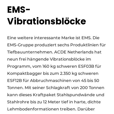
EMS-
Vibrationsblöcke
Eine weitere interessante Marke ist EMS. Die
EMS-Gruppe produziert sechs Produktlinien für
Tiefbauunternehmen. ACDE Netherlands hat
neun frei hängende Vibrationsblöcke im
Programm, vom 160 kg schweren ESF03B für
Kompaktbagger bis zum 2.350 kg schweren
ESF12B für Abbruchmaschinen von 45 bis 50
Tonnen. Mit seiner Schlagkraft von 200 Tonnen
kann dieses Kraftpaket Stahlspundwände und
Stahlrohre bis zu 12 Meter tief in harte, dichte
Lehmbodenformationen treiben. Darüber