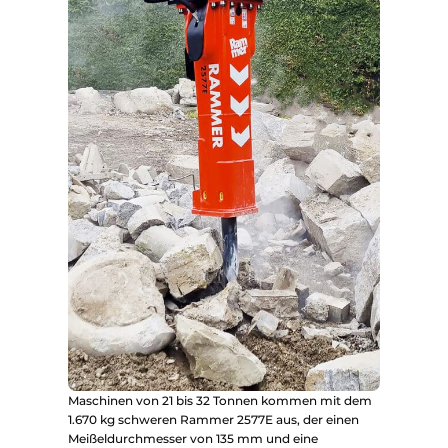
Maschinen von 21 bis 32 Tonnen kommen mit dem
1.670 kg schweren Rammer 2577E aus, der einen
Meißeldurchmesser von 135 mm und eine