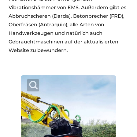
Vibrationshämmer von EMS. Außerdem gibt es
Abbruchscheren (Darda), Betonbrecher (FRD),
Oberfräsen (Antraquip), alle Arten von
Handwerkzeugen und natürlich auch
Gebrauchtmaschinen auf der aktualisierten
Website zu bewundern.