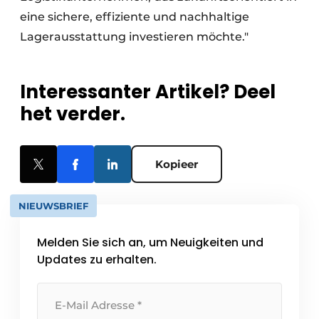
eine sichere, effiziente und nachhaltige
Lagerausstattung investieren möchte."
Interessanter Artikel? Deel
het verder.
Kopieer
NIEUWSBRIEF
Melden Sie sich an, um Neuigkeiten und
Updates zu erhalten.