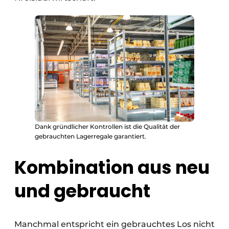
Dank gründlicher Kontrollen ist die Qualität der
gebrauchten Lagerregale garantiert.
Kombination aus neu
und gebraucht
Manchmal entspricht ein gebrauchtes Los nicht