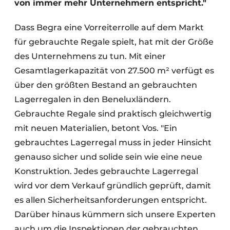
von immer mehr Unternehmern entspricht."
Dass Begra eine Vorreiterrolle auf dem Markt
für gebrauchte Regale spielt, hat mit der Größe
des Unternehmens zu tun. Mit einer
Gesamtlagerkapazität von 27.500 m² verfügt es
über den größten Bestand an gebrauchten
Lagerregalen in den Beneluxländern.
Gebrauchte Regale sind praktisch gleichwertig
mit neuen Materialien, betont Vos. "Ein
gebrauchtes Lagerregal muss in jeder Hinsicht
genauso sicher und solide sein wie eine neue
Konstruktion. Jedes gebrauchte Lagerregal
wird vor dem Verkauf gründlich geprüft, damit
es allen Sicherheitsanforderungen entspricht.
Darüber hinaus kümmern sich unsere Experten
auch um die Inspektionen der gebrauchten