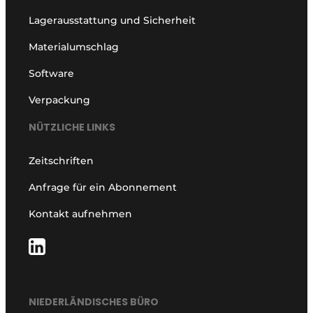
Lagerausstattung und Sicherheit
Materialumschlag
Software
Verpackung
NÜTZLICHE LINKS
Zeitschriften
Anfrage für ein Abonnement
Kontakt aufnehmen
NIEDERLÄNDISCHES BÜRO