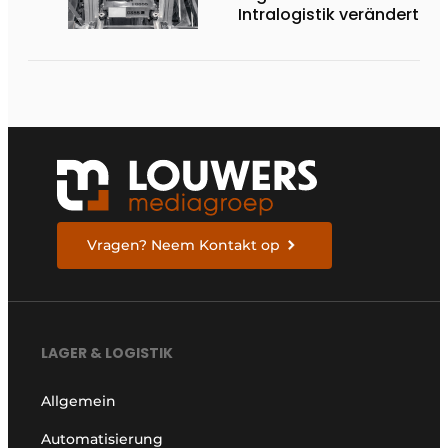
Intralogistik verändert
Vragen? Neem Kontakt op
LAGER & LOGISTIK
Allgemein
Automatisierung