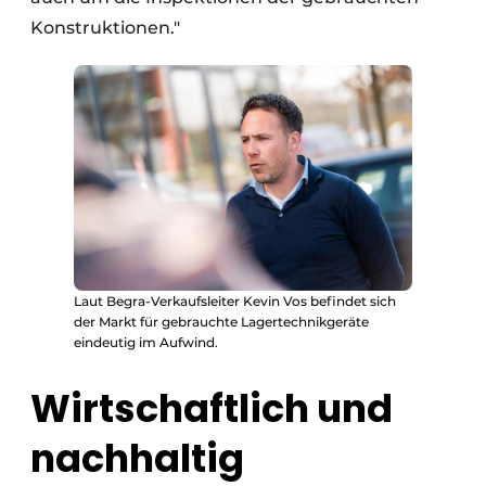
Konstruktionen."
Laut Begra-Verkaufsleiter Kevin Vos befindet sich
der Markt für gebrauchte Lagertechnikgeräte
eindeutig im Aufwind.
Wirtschaftlich und
nachhaltig