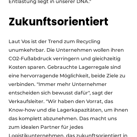
Entlastung liegt in unserer DNA."
Zukunftsorientiert
Laut Vos ist der Trend zum Recycling
unumkehrbar. Die Unternehmen wollen ihren
CO2-Fußabdruck verringern und gleichzeitig
Kosten sparen. Gebrauchte Lagerregale sind
eine hervorragende Möglichkeit, beide Ziele zu
verbinden. "Immer mehr Unternehmer
entscheiden sich bewusst dafür", sagt der
Verkaufsleiter. "Wir haben den Vorrat, das
Know-how und die Lagerkapazitäten, um ihnen
das komplett abzunehmen. Das macht uns
zum idealen Partner für jedes
Logistikunternehmen, das zukunftsorientiert in