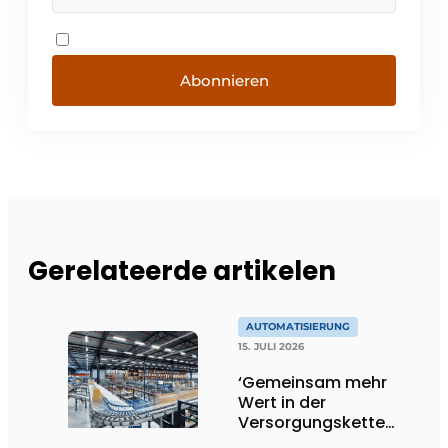
Abonnieren
Gerelateerde artikelen
AUTOMATISIERUNG
15. JULI 2026
‘Gemeinsam mehr
Wert in der
Versorgungskette
schaffen’