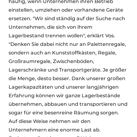
häufig, wenn Unternehmen ihren Betrieb
einstellen, umziehen oder vorhandene Geräte
ersetzen. "Wir sind ständig auf der Suche nach
Unternehmen, die sich von ihrem
Lagerbestand trennen wollen", erklärt Vos.
"Denken Sie dabei nicht nur an Palettenregale,
sondern auch an Kunststoffkästen, Regale,
Großraumregale, Zwischenböden,
Lagerschränke und Transportgeräte. Je größer
die Menge, desto besser. Dank unserer großen
Lagerkapazitäten und unserer langjährigen
Erfahrung können wir ganze Lagerbestände
übernehmen, abbauen und transportieren und
sogar für eine besenreine Räumung sorgen.
Auf diese Weise nehmen wir den
Unternehmern eine enorme Last ab.