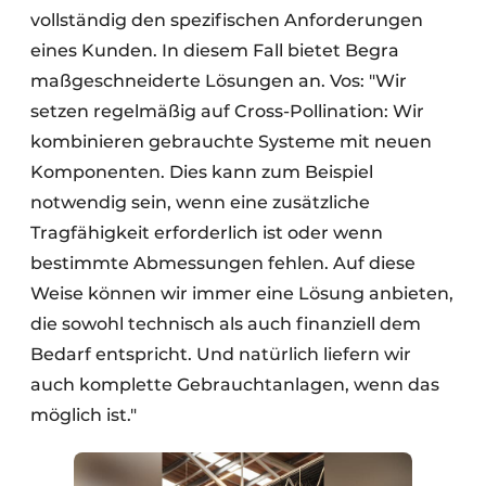
vollständig den spezifischen Anforderungen
eines Kunden. In diesem Fall bietet Begra
maßgeschneiderte Lösungen an. Vos: "Wir
setzen regelmäßig auf Cross-Pollination: Wir
kombinieren gebrauchte Systeme mit neuen
Komponenten. Dies kann zum Beispiel
notwendig sein, wenn eine zusätzliche
Tragfähigkeit erforderlich ist oder wenn
bestimmte Abmessungen fehlen. Auf diese
Weise können wir immer eine Lösung anbieten,
die sowohl technisch als auch finanziell dem
Bedarf entspricht. Und natürlich liefern wir
auch komplette Gebrauchtanlagen, wenn das
möglich ist."