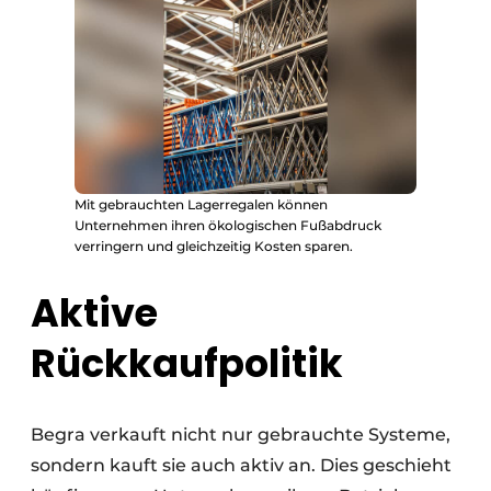
Mit gebrauchten Lagerregalen können
Unternehmen ihren ökologischen Fußabdruck
verringern und gleichzeitig Kosten sparen.
Aktive
Rückkaufpolitik
Begra verkauft nicht nur gebrauchte Systeme,
sondern kauft sie auch aktiv an. Dies geschieht