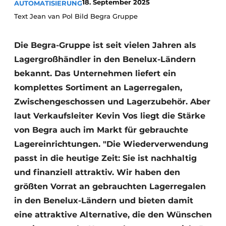
18. September 2025
AUTOMATISIERUNG
Text Jean van Pol Bild Begra Gruppe
Die Begra-Gruppe ist seit vielen Jahren als
Lagergroßhändler in den Benelux-Ländern
bekannt. Das Unternehmen liefert ein
komplettes Sortiment an Lagerregalen,
Zwischengeschossen und Lagerzubehör. Aber
laut Verkaufsleiter Kevin Vos liegt die Stärke
von Begra auch im Markt für gebrauchte
Lagereinrichtungen. "Die Wiederverwendung
passt in die heutige Zeit: Sie ist nachhaltig
und finanziell attraktiv. Wir haben den
größten Vorrat an gebrauchten Lagerregalen
in den Benelux-Ländern und bieten damit
eine attraktive Alternative, die den Wünschen