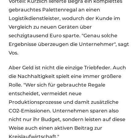
Vorteil: Kürzlich lieferte Begra ein komplettes
gebrauchtes Palettenregal an einen
Logistikdienstleister, wodurch der Kunde im
Vergleich zu neuen Geräten über
sechzigtausend Euro sparte. "Genau solche
Ergebnisse überzeugen die Unternehmer", sagt
Vos.
Aber Geld ist nicht die einzige Triebfeder. Auch
die Nachhaltigkeit spielt eine immer größere
Rolle. "Wer sich für gebrauchte Regale
entscheidet, vermeidet neue
Produktionsprozesse und damit zusätzliche
CO2-Emissionen. Unternehmen sparen also
nicht nur ihr Budget, sondern leisten auf diese
Weise auch einen aktiven Beitrag zur
Kreislaufwirtschaft."