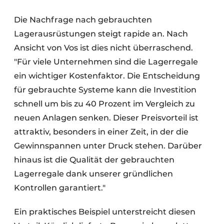
Die Nachfrage nach gebrauchten
Lagerausrüstungen steigt rapide an. Nach
Ansicht von Vos ist dies nicht überraschend.
"Für viele Unternehmen sind die Lagerregale
ein wichtiger Kostenfaktor. Die Entscheidung
für gebrauchte Systeme kann die Investition
schnell um bis zu 40 Prozent im Vergleich zu
neuen Anlagen senken. Dieser Preisvorteil ist
attraktiv, besonders in einer Zeit, in der die
Gewinnspannen unter Druck stehen. Darüber
hinaus ist die Qualität der gebrauchten
Lagerregale dank unserer gründlichen
Kontrollen garantiert."
Ein praktisches Beispiel unterstreicht diesen