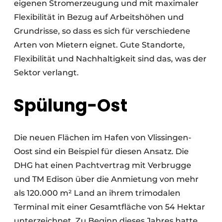
eigenen Stromerzeugung und mit maximaler
Flexibilität in Bezug auf Arbeitshöhen und
Grundrisse, so dass es sich für verschiedene
Arten von Mietern eignet. Gute Standorte,
Flexibilität und Nachhaltigkeit sind das, was der
Sektor verlangt.
Spülung-Ost
Die neuen Flächen im Hafen von Vlissingen-
Oost sind ein Beispiel für diesen Ansatz. Die
DHG hat einen Pachtvertrag mit Verbrugge
und TM Edison über die Anmietung von mehr
als 120.000 m² Land an ihrem trimodalen
Terminal mit einer Gesamtfläche von 54 Hektar
unterzeichnet. Zu Beginn dieses Jahres hatte