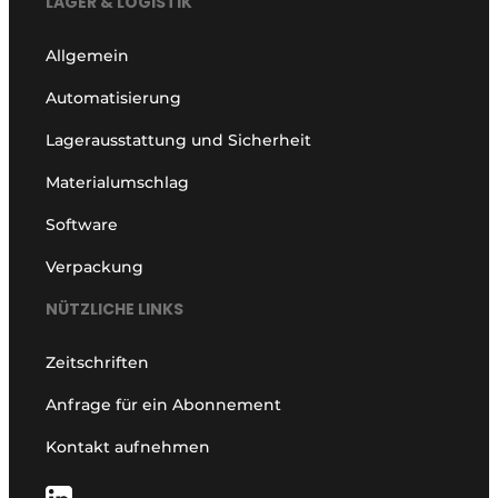
LAGER & LOGISTIK
Allgemein
Automatisierung
Lagerausstattung und Sicherheit
Materialumschlag
Software
Verpackung
NÜTZLICHE LINKS
Zeitschriften
Anfrage für ein Abonnement
Kontakt aufnehmen