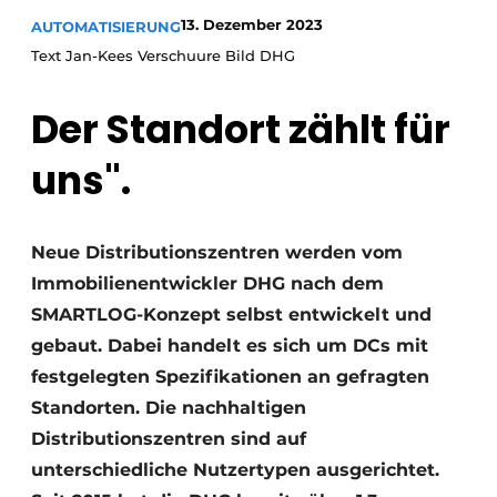
13. Dezember 2023
AUTOMATISIERUNG
Text Jan-Kees Verschuure Bild DHG
Der Standort zählt für
uns".
Neue Distributionszentren werden vom
Immobilienentwickler DHG nach dem
SMARTLOG-Konzept selbst entwickelt und
gebaut. Dabei handelt es sich um DCs mit
festgelegten Spezifikationen an gefragten
Standorten. Die nachhaltigen
Distributionszentren sind auf
unterschiedliche Nutzertypen ausgerichtet.