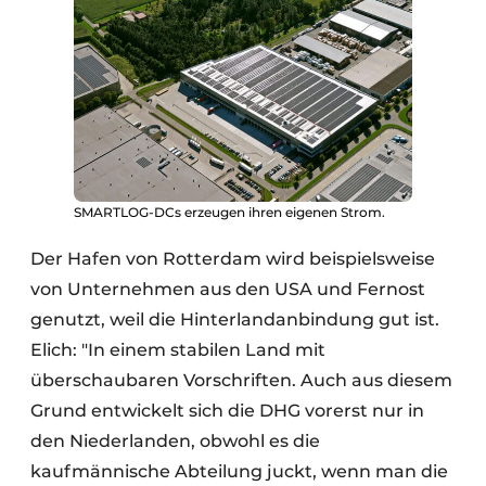
SMARTLOG-DCs erzeugen ihren eigenen Strom.
Der Hafen von Rotterdam wird beispielsweise
von Unternehmen aus den USA und Fernost
genutzt, weil die Hinterlandanbindung gut ist.
Elich: "In einem stabilen Land mit
überschaubaren Vorschriften. Auch aus diesem
Grund entwickelt sich die DHG vorerst nur in
den Niederlanden, obwohl es die
kaufmännische Abteilung juckt, wenn man die