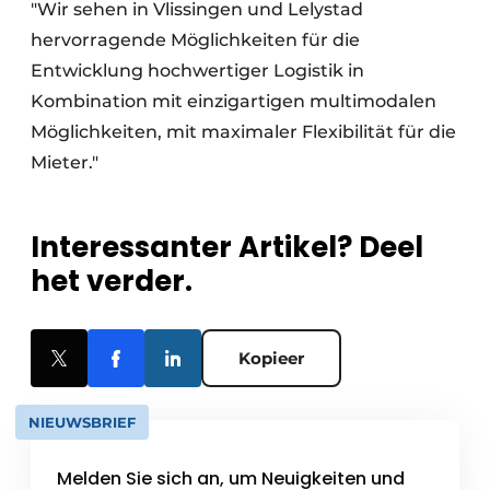
"Wir sehen in Vlissingen und Lelystad
hervorragende Möglichkeiten für die
Entwicklung hochwertiger Logistik in
Kombination mit einzigartigen multimodalen
Möglichkeiten, mit maximaler Flexibilität für die
Mieter."
Interessanter Artikel? Deel
het verder.
Kopieer
NIEUWSBRIEF
Melden Sie sich an, um Neuigkeiten und