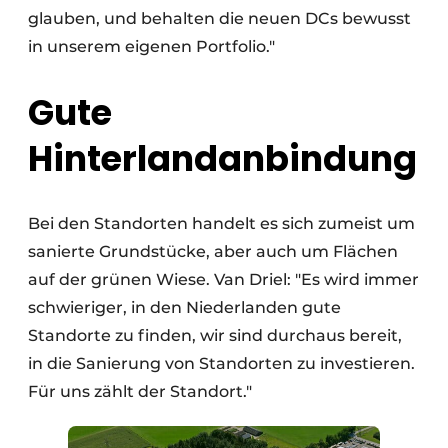
glauben, und behalten die neuen DCs bewusst
in unserem eigenen Portfolio."
Gute
Hinterlandanbindung
Bei den Standorten handelt es sich zumeist um
sanierte Grundstücke, aber auch um Flächen
auf der grünen Wiese. Van Driel: "Es wird immer
schwieriger, in den Niederlanden gute
Standorte zu finden, wir sind durchaus bereit,
in die Sanierung von Standorten zu investieren.
Für uns zählt der Standort."