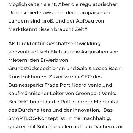
Möglichkeiten sieht. Aber die regulatorischen
Unterschiede zwischen den europäischen
Ländern sind groß, und der Aufbau von
Marktkenntnissen braucht Zeit."
Als Direktor für Geschäftsentwicklung
konzentriert sich Elich auf die Akquisition von
Mietern, den Erwerb von
Grundstückspositionen und Sale & Lease Back-
Konstruktionen. Zuvor war er CEO des
Businessparks Trade Port Noord Venlo und
kaufmännischer Leiter von Greenport Venlo.
Bei DHG findet er die Rotterdamer Mentalität
des Durchhaltens und der Innovation. "Das
SMARTLOG-Konzept ist immer nachhaltig,
gasfrei, mit Solarpaneelen auf den Dächern zur