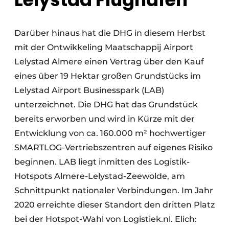
Darüber hinaus hat die DHG in diesem Herbst
mit der Ontwikkeling Maatschappij Airport
Lelystad Almere einen Vertrag über den Kauf
eines über 19 Hektar großen Grundstücks im
Lelystad Airport Businesspark (LAB)
unterzeichnet. Die DHG hat das Grundstück
bereits erworben und wird in Kürze mit der
Entwicklung von ca. 160.000 m² hochwertiger
SMARTLOG-Vertriebszentren auf eigenes Risiko
beginnen. LAB liegt inmitten des Logistik-
Hotspots Almere-Lelystad-Zeewolde, am
Schnittpunkt nationaler Verbindungen. Im Jahr
2020 erreichte dieser Standort den dritten Platz
bei der Hotspot-Wahl von Logistiek.nl. Elich: