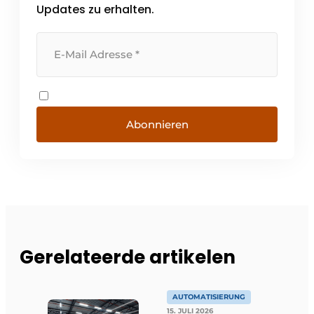
Updates zu erhalten.
Abonnieren
Gerelateerde artikelen
AUTOMATISIERUNG
15. JULI 2026