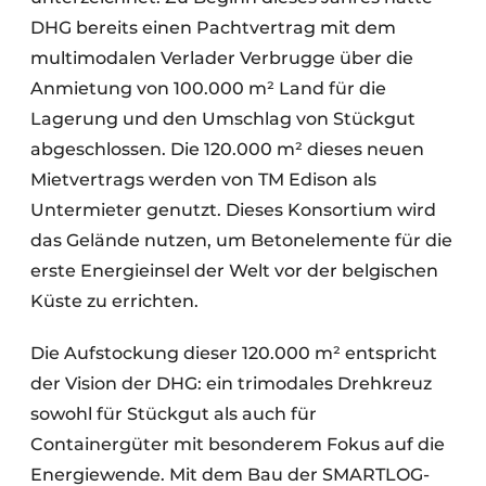
DHG bereits einen Pachtvertrag mit dem
multimodalen Verlader Verbrugge über die
Anmietung von 100.000 m² Land für die
Lagerung und den Umschlag von Stückgut
abgeschlossen. Die 120.000 m² dieses neuen
Mietvertrags werden von TM Edison als
Untermieter genutzt. Dieses Konsortium wird
das Gelände nutzen, um Betonelemente für die
erste Energieinsel der Welt vor der belgischen
Küste zu errichten.
Die Aufstockung dieser 120.000 m² entspricht
der Vision der DHG: ein trimodales Drehkreuz
sowohl für Stückgut als auch für
Containergüter mit besonderem Fokus auf die
Energiewende. Mit dem Bau der SMARTLOG-