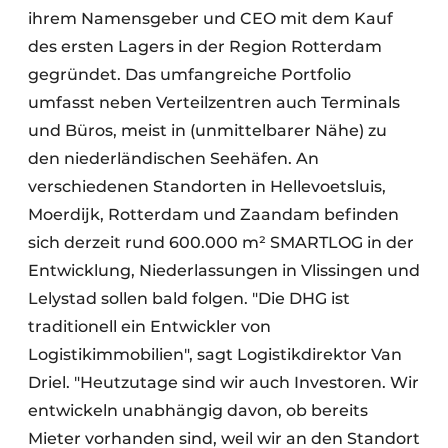
ihrem Namensgeber und CEO mit dem Kauf
des ersten Lagers in der Region Rotterdam
gegründet. Das umfangreiche Portfolio
umfasst neben Verteilzentren auch Terminals
und Büros, meist in (unmittelbarer Nähe) zu
den niederländischen Seehäfen. An
verschiedenen Standorten in Hellevoetsluis,
Moerdijk, Rotterdam und Zaandam befinden
sich derzeit rund 600.000 m² SMARTLOG in der
Entwicklung, Niederlassungen in Vlissingen und
Lelystad sollen bald folgen. "Die DHG ist
traditionell ein Entwickler von
Logistikimmobilien", sagt Logistikdirektor Van
Driel. "Heutzutage sind wir auch Investoren. Wir
entwickeln unabhängig davon, ob bereits
Mieter vorhanden sind, weil wir an den Standort