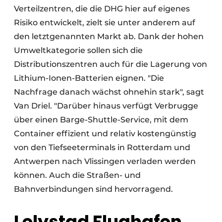
Verteilzentren, die die DHG hier auf eigenes
Risiko entwickelt, zielt sie unter anderem auf
den letztgenannten Markt ab. Dank der hohen
Umweltkategorie sollen sich die
Distributionszentren auch für die Lagerung von
Lithium-Ionen-Batterien eignen. "Die
Nachfrage danach wächst ohnehin stark", sagt
Van Driel. "Darüber hinaus verfügt Verbrugge
über einen Barge-Shuttle-Service, mit dem
Container effizient und relativ kostengünstig
von den Tiefseeterminals in Rotterdam und
Antwerpen nach Vlissingen verladen werden
können. Auch die Straßen- und
Bahnverbindungen sind hervorragend.
Lelystad Flughafen